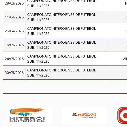
CAMPEONATO NITEROIENSE DE FUTEBOL
28/03/2026
I
SUB. 11/2026
CAMPEONATO NITEROIENSE DE FUTEBOL
11/04/2026
SUB. 11/2026
CAMPEONATO NITEROIENSE DE FUTEBOL
25/04/2026
SUB. 11/2026
CAMPEONATO NITEROIENSE DE FUTEBOL
16/05/2026
SUB. 11/2026
CAMPEONATO NITEROIENSE DE FUTEBOL
24/05/2026
Al
SUB. 11/2026
CAMPEONATO NITEROIENSE DE FUTEBOL
30/05/2026
SUB. 11/2026