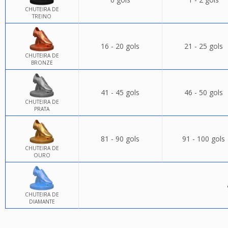
CHUTEIRA DE
TREINO
16 - 20 gols
21 - 25 gols
CHUTEIRA DE
BRONZE
41 - 45 gols
46 - 50 gols
CHUTEIRA DE
PRATA
81 - 90 gols
91 - 100 gols
CHUTEIRA DE
OURO
CHUTEIRA DE
DIAMANTE