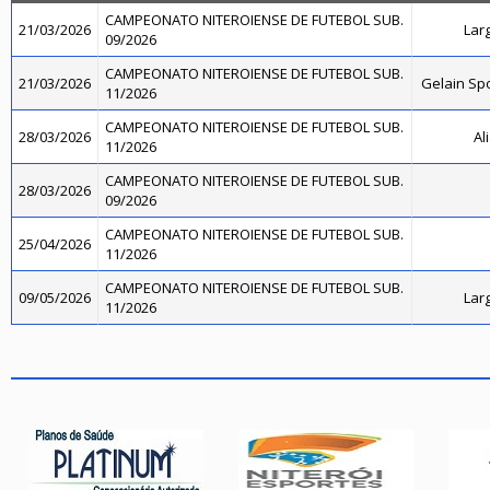
CAMPEONATO NITEROIENSE DE FUTEBOL SUB.
21/03/2026
Lar
09/2026
CAMPEONATO NITEROIENSE DE FUTEBOL SUB.
21/03/2026
Gelain Sp
11/2026
CAMPEONATO NITEROIENSE DE FUTEBOL SUB.
28/03/2026
Al
11/2026
CAMPEONATO NITEROIENSE DE FUTEBOL SUB.
28/03/2026
09/2026
CAMPEONATO NITEROIENSE DE FUTEBOL SUB.
25/04/2026
11/2026
CAMPEONATO NITEROIENSE DE FUTEBOL SUB.
09/05/2026
Lar
11/2026