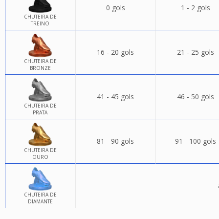
0 gols
1 - 2 gols
CHUTEIRA DE
TREINO
16 - 20 gols
21 - 25 gols
CHUTEIRA DE
BRONZE
41 - 45 gols
46 - 50 gols
CHUTEIRA DE
PRATA
81 - 90 gols
91 - 100 gols
CHUTEIRA DE
OURO
CHUTEIRA DE
DIAMANTE