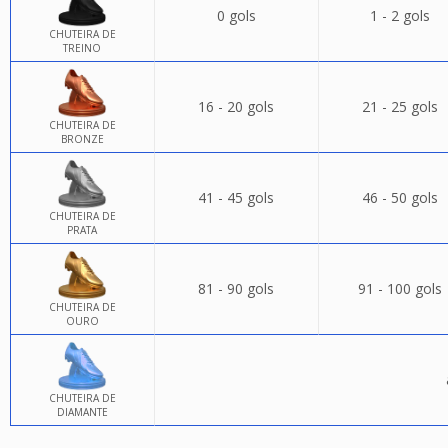
0 gols
1 - 2 gols
CHUTEIRA DE
TREINO
16 - 20 gols
21 - 25 gols
CHUTEIRA DE
BRONZE
41 - 45 gols
46 - 50 gols
CHUTEIRA DE
PRATA
81 - 90 gols
91 - 100 gols
CHUTEIRA DE
OURO
CHUTEIRA DE
DIAMANTE