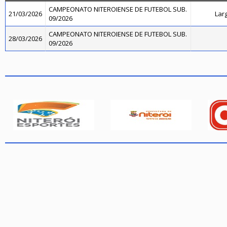
CAMPEONATO NITEROIENSE DE FUTEBOL SUB.
21/03/2026
Lar
09/2026
CAMPEONATO NITEROIENSE DE FUTEBOL SUB.
28/03/2026
09/2026