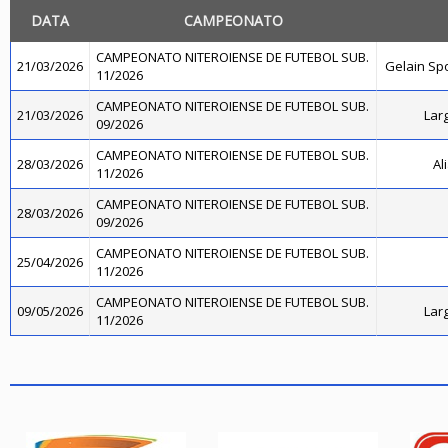
DATA
CAMPEONATO
CAMPEONATO NITEROIENSE DE FUTEBOL SUB.
21/03/2026
Gelain Sp
11/2026
CAMPEONATO NITEROIENSE DE FUTEBOL SUB.
21/03/2026
Lar
09/2026
CAMPEONATO NITEROIENSE DE FUTEBOL SUB.
28/03/2026
Al
11/2026
CAMPEONATO NITEROIENSE DE FUTEBOL SUB.
28/03/2026
09/2026
CAMPEONATO NITEROIENSE DE FUTEBOL SUB.
25/04/2026
11/2026
CAMPEONATO NITEROIENSE DE FUTEBOL SUB.
09/05/2026
Lar
11/2026