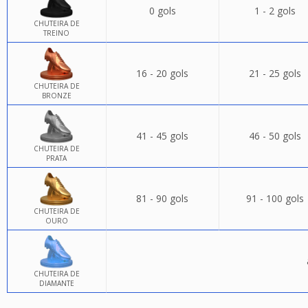
0 gols
1 - 2 gols
CHUTEIRA DE
TREINO
16 - 20 gols
21 - 25 gols
CHUTEIRA DE
BRONZE
41 - 45 gols
46 - 50 gols
CHUTEIRA DE
PRATA
81 - 90 gols
91 - 100 gols
CHUTEIRA DE
OURO
CHUTEIRA DE
DIAMANTE