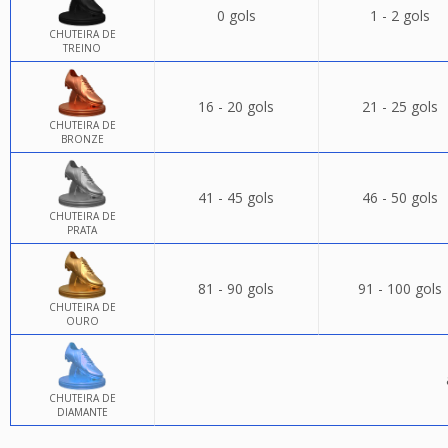
0 gols
1 - 2 gols
CHUTEIRA DE
TREINO
16 - 20 gols
21 - 25 gols
CHUTEIRA DE
BRONZE
41 - 45 gols
46 - 50 gols
CHUTEIRA DE
PRATA
81 - 90 gols
91 - 100 gols
CHUTEIRA DE
OURO
CHUTEIRA DE
DIAMANTE