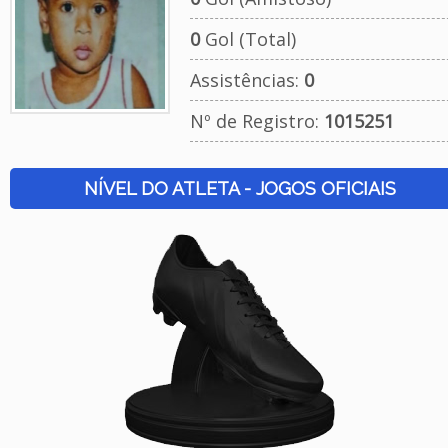
0
Gol (Total)
Assistências:
0
Nº de Registro:
1015251
NÍVEL DO ATLETA - JOGOS OFICIAIS