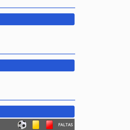
FALTAS