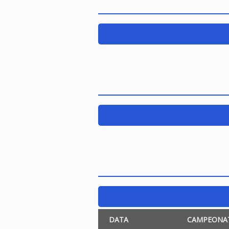
DATA
CAMPEONA