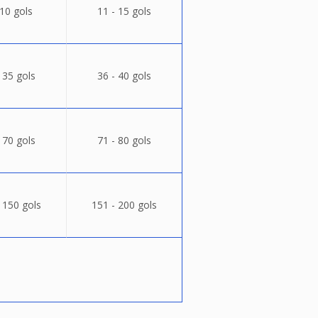
 10 gols
11 - 15 gols
 35 gols
36 - 40 gols
 70 gols
71 - 80 gols
 150 gols
151 - 200 gols