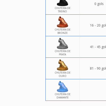
0 gols
CHUTEIRA DE
TREINO
16 - 20 go
CHUTEIRA DE
BRONZE
41 - 45 go
CHUTEIRA DE
PRATA
81 - 90 go
CHUTEIRA DE
OURO
CHUTEIRA DE
DIAMANTE