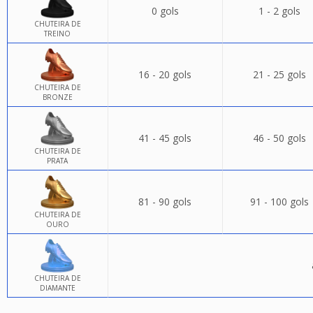
0 gols
1 - 2 gols
CHUTEIRA DE
TREINO
16 - 20 gols
21 - 25 gols
CHUTEIRA DE
BRONZE
41 - 45 gols
46 - 50 gols
CHUTEIRA DE
PRATA
81 - 90 gols
91 - 100 gols
CHUTEIRA DE
OURO
CHUTEIRA DE
DIAMANTE