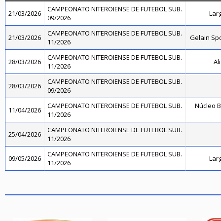
CAMPEONATO NITEROIENSE DE FUTEBOL SUB.
21/03/2026
Lar
09/2026
CAMPEONATO NITEROIENSE DE FUTEBOL SUB.
21/03/2026
Gelain Sp
11/2026
CAMPEONATO NITEROIENSE DE FUTEBOL SUB.
28/03/2026
Al
11/2026
CAMPEONATO NITEROIENSE DE FUTEBOL SUB.
28/03/2026
09/2026
CAMPEONATO NITEROIENSE DE FUTEBOL SUB.
Núcleo B
11/04/2026
11/2026
CAMPEONATO NITEROIENSE DE FUTEBOL SUB.
25/04/2026
11/2026
CAMPEONATO NITEROIENSE DE FUTEBOL SUB.
09/05/2026
Lar
11/2026