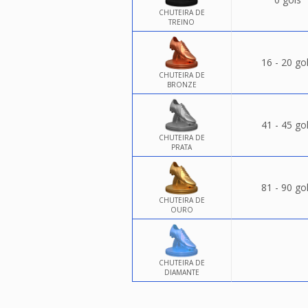
CHUTEIRA DE
TREINO
16 - 20 go
CHUTEIRA DE
BRONZE
41 - 45 go
CHUTEIRA DE
PRATA
81 - 90 go
CHUTEIRA DE
OURO
CHUTEIRA DE
DIAMANTE