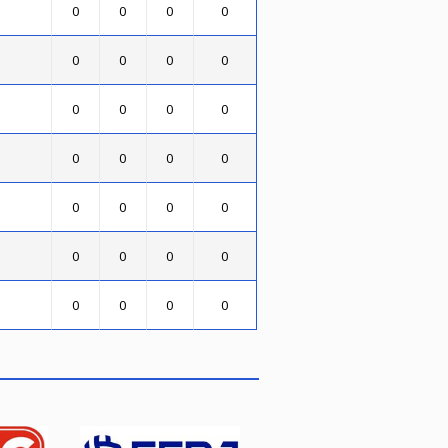
0
0
0
0
0
0
0
0
0
0
0
0
0
0
0
0
0
0
0
0
0
0
0
0
0
0
0
0