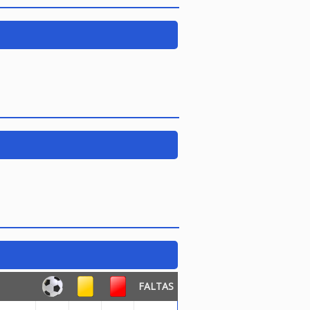
FALTAS