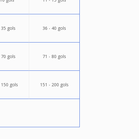
 35 gols
36 - 40 gols
 70 gols
71 - 80 gols
 150 gols
151 - 200 gols