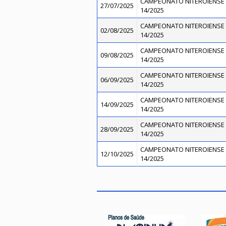
CAMPEONATO NITEROIENSE 
27/07/2025
14/2025
CAMPEONATO NITEROIENSE 
02/08/2025
14/2025
CAMPEONATO NITEROIENSE 
09/08/2025
14/2025
CAMPEONATO NITEROIENSE 
06/09/2025
14/2025
CAMPEONATO NITEROIENSE 
14/09/2025
14/2025
CAMPEONATO NITEROIENSE 
28/09/2025
14/2025
CAMPEONATO NITEROIENSE 
12/10/2025
14/2025