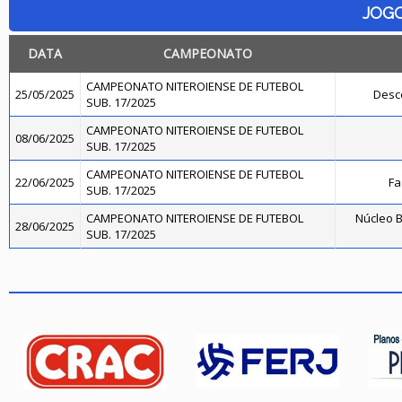
JOG
DATA
CAMPEONATO
CAMPEONATO NITEROIENSE DE FUTEBOL
25/05/2025
Desc
SUB. 17/2025
CAMPEONATO NITEROIENSE DE FUTEBOL
08/06/2025
SUB. 17/2025
CAMPEONATO NITEROIENSE DE FUTEBOL
22/06/2025
Fa
SUB. 17/2025
CAMPEONATO NITEROIENSE DE FUTEBOL
Núcleo B
28/06/2025
SUB. 17/2025