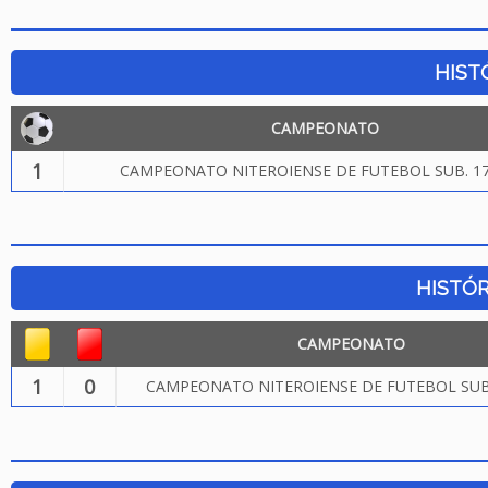
HIST
CAMPEONATO
1
CAMPEONATO NITEROIENSE DE FUTEBOL SUB. 17
HISTÓR
CAMPEONATO
1
0
CAMPEONATO NITEROIENSE DE FUTEBOL SUB.