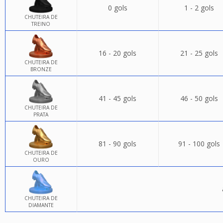
0 gols
1 - 2 gols
CHUTEIRA DE
TREINO
16 - 20 gols
21 - 25 gols
CHUTEIRA DE
BRONZE
41 - 45 gols
46 - 50 gols
CHUTEIRA DE
PRATA
81 - 90 gols
91 - 100 gols
CHUTEIRA DE
OURO
CHUTEIRA DE
DIAMANTE