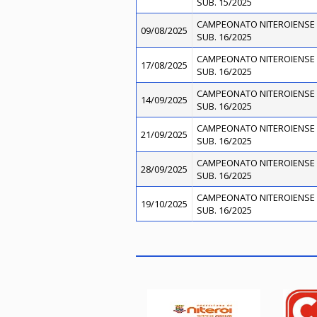
SUB. 15/2025
CAMPEONATO NITEROIENSE 
09/08/2025
SUB. 16/2025
CAMPEONATO NITEROIENSE 
17/08/2025
SUB. 16/2025
CAMPEONATO NITEROIENSE 
14/09/2025
SUB. 16/2025
CAMPEONATO NITEROIENSE 
21/09/2025
SUB. 16/2025
CAMPEONATO NITEROIENSE 
28/09/2025
SUB. 16/2025
CAMPEONATO NITEROIENSE 
19/10/2025
SUB. 16/2025