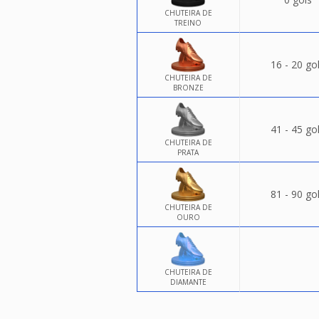
CHUTEIRA DE
TREINO
16 - 20 go
CHUTEIRA DE
BRONZE
41 - 45 go
CHUTEIRA DE
PRATA
81 - 90 go
CHUTEIRA DE
OURO
CHUTEIRA DE
DIAMANTE