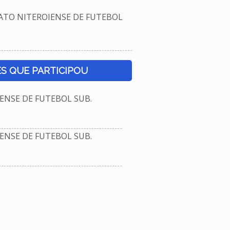
TO NITEROIENSE DE FUTEBOL
S QUE PARTICIPOU
NSE DE FUTEBOL SUB.
NSE DE FUTEBOL SUB.