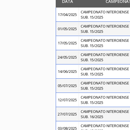
DATA
CAMPEONA
CAMPEONATO NITEROIENSE 
17/04/2025
SUB. 15/2025
CAMPEONATO NITEROIENSE 
01/05/2025
SUB. 15/2025
CAMPEONATO NITEROIENSE 
17/05/2025
SUB. 15/2025
CAMPEONATO NITEROIENSE 
24/05/2025
SUB. 15/2025
CAMPEONATO NITEROIENSE 
14/06/2025
SUB. 15/2025
CAMPEONATO NITEROIENSE 
05/07/2025
SUB. 15/2025
CAMPEONATO NITEROIENSE 
12/07/2025
SUB. 15/2025
CAMPEONATO NITEROIENSE 
27/07/2025
SUB. 16/2025
CAMPEONATO NITEROIENSE 
03/08/2025