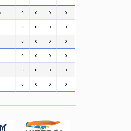
y
0
0
0
0
0
0
0
0
0
0
0
0
0
0
0
0
0
0
0
0
0
0
0
0