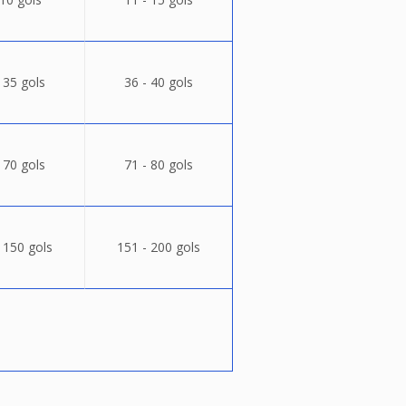
 35 gols
36 - 40 gols
 70 gols
71 - 80 gols
 150 gols
151 - 200 gols