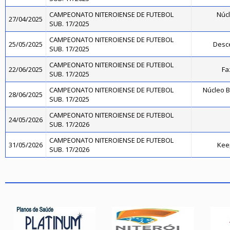
CAMPEONATO NITEROIENSE DE FUTEBOL
Núcl
27/04/2025
SUB. 17/2025
CAMPEONATO NITEROIENSE DE FUTEBOL
25/05/2025
Desce
SUB. 17/2025
CAMPEONATO NITEROIENSE DE FUTEBOL
22/06/2025
Fa
SUB. 17/2025
CAMPEONATO NITEROIENSE DE FUTEBOL
Núcleo B
28/06/2025
SUB. 17/2025
CAMPEONATO NITEROIENSE DE FUTEBOL
24/05/2026
SUB. 17/2026
CAMPEONATO NITEROIENSE DE FUTEBOL
31/05/2026
Kee
SUB. 17/2026