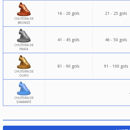
16 - 20 gols
21 - 25 gols
CHUTEIRA DE
BRONZE
41 - 45 gols
46 - 50 gols
CHUTEIRA DE
PRATA
81 - 90 gols
91 - 100 gols
CHUTEIRA DE
OURO
CHUTEIRA DE
DIAMANTE