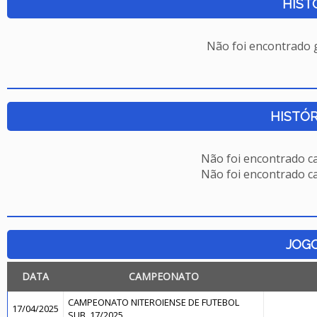
HIST
Não foi encontrado
HISTÓR
Não foi encontrado c
Não foi encontrado c
JOG
DATA
CAMPEONATO
CAMPEONATO NITEROIENSE DE FUTEBOL
17/04/2025
SUB. 17/2025