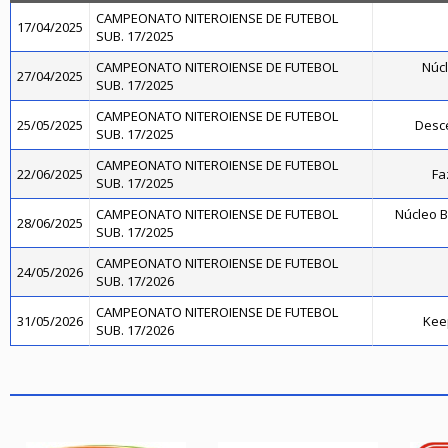
CAMPEONATO NITEROIENSE DE FUTEBOL
17/04/2025
SUB. 17/2025
CAMPEONATO NITEROIENSE DE FUTEBOL
Núcl
27/04/2025
SUB. 17/2025
CAMPEONATO NITEROIENSE DE FUTEBOL
25/05/2025
Desce
SUB. 17/2025
CAMPEONATO NITEROIENSE DE FUTEBOL
22/06/2025
Fa
SUB. 17/2025
CAMPEONATO NITEROIENSE DE FUTEBOL
Núcleo B
28/06/2025
SUB. 17/2025
CAMPEONATO NITEROIENSE DE FUTEBOL
24/05/2026
SUB. 17/2026
CAMPEONATO NITEROIENSE DE FUTEBOL
31/05/2026
Kee
SUB. 17/2026