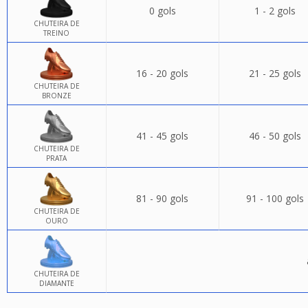
0 gols
1 - 2 gols
CHUTEIRA DE
TREINO
16 - 20 gols
21 - 25 gols
CHUTEIRA DE
BRONZE
41 - 45 gols
46 - 50 gols
CHUTEIRA DE
PRATA
81 - 90 gols
91 - 100 gols
CHUTEIRA DE
OURO
CHUTEIRA DE
DIAMANTE