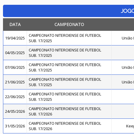
JOG
DATA
CAMPEONATO
CAMPEONATO NITEROIENSE DE FUTEBOL
19/04/2025
União
SUB. 17/2025
CAMPEONATO NITEROIENSE DE FUTEBOL
04/05/2025
SUB. 17/2025
CAMPEONATO NITEROIENSE DE FUTEBOL
07/06/2025
União
SUB. 17/2025
CAMPEONATO NITEROIENSE DE FUTEBOL
21/06/2025
União
SUB. 17/2025
CAMPEONATO NITEROIENSE DE FUTEBOL
22/06/2025
SUB. 17/2025
CAMPEONATO NITEROIENSE DE FUTEBOL
24/05/2026
SUB. 17/2026
CAMPEONATO NITEROIENSE DE FUTEBOL
31/05/2026
Kee
SUB. 17/2026