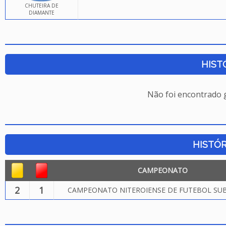
CHUTEIRA DE
DIAMANTE
HIST
Não foi encontrado
HISTÓR
CAMPEONATO
2
1
CAMPEONATO NITEROIENSE DE FUTEBOL SUB.