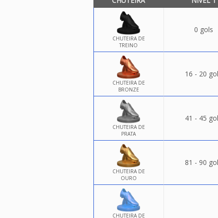
CHUTEIRA
NÍVEL 1
0 gols
CHUTEIRA DE
TREINO
16 - 20 go
CHUTEIRA DE
BRONZE
41 - 45 go
CHUTEIRA DE
PRATA
81 - 90 go
CHUTEIRA DE
OURO
CHUTEIRA DE