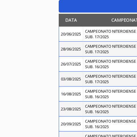
DATA
CAMPEONA
CAMPEONATO NITEROIENSE 
20/06/2025
SUB. 17/2025
CAMPEONATO NITEROIENSE 
28/06/2025
SUB. 17/2025
CAMPEONATO NITEROIENSE 
26/07/2025
SUB. 16/2025
CAMPEONATO NITEROIENSE 
03/08/2025
SUB. 17/2025
CAMPEONATO NITEROIENSE 
16/08/2025
SUB. 16/2025
CAMPEONATO NITEROIENSE 
23/08/2025
SUB. 16/2025
CAMPEONATO NITEROIENSE 
20/09/2025
SUB. 16/2025
CAMPEONATO NITEROIENSE 