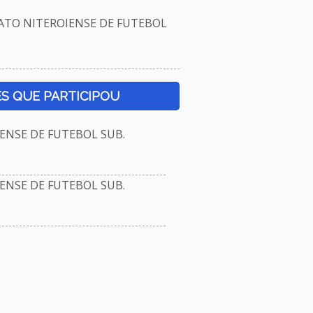
TO NITEROIENSE DE FUTEBOL
S QUE PARTICIPOU
NSE DE FUTEBOL SUB.
NSE DE FUTEBOL SUB.