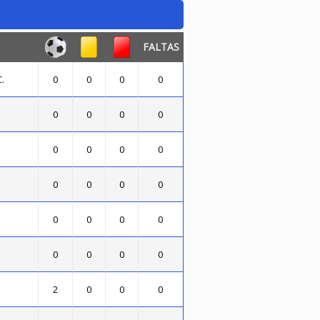
FALTAS
.
0
0
0
0
0
0
0
0
0
0
0
0
0
0
0
0
0
0
0
0
0
0
0
0
2
0
0
0