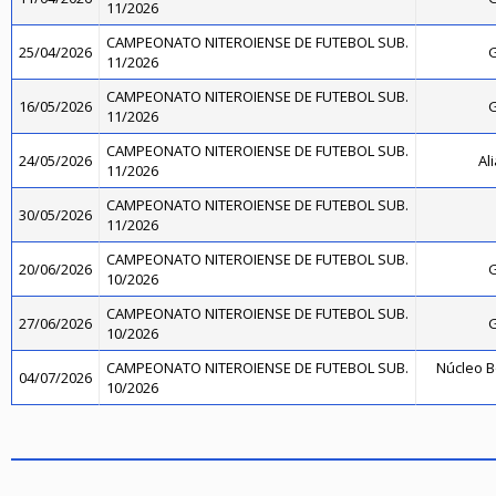
11/2026
CAMPEONATO NITEROIENSE DE FUTEBOL SUB.
25/04/2026
G
11/2026
CAMPEONATO NITEROIENSE DE FUTEBOL SUB.
16/05/2026
G
11/2026
CAMPEONATO NITEROIENSE DE FUTEBOL SUB.
24/05/2026
Al
11/2026
CAMPEONATO NITEROIENSE DE FUTEBOL SUB.
30/05/2026
11/2026
CAMPEONATO NITEROIENSE DE FUTEBOL SUB.
20/06/2026
G
10/2026
CAMPEONATO NITEROIENSE DE FUTEBOL SUB.
27/06/2026
G
10/2026
CAMPEONATO NITEROIENSE DE FUTEBOL SUB.
Núcleo B
04/07/2026
10/2026