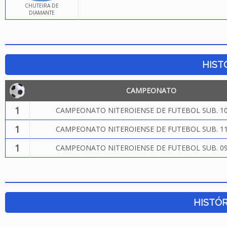
CHUTEIRA DE
DIAMANTE
HIST
CAMPEONATO
1
CAMPEONATO NITEROIENSE DE FUTEBOL SUB. 10
1
CAMPEONATO NITEROIENSE DE FUTEBOL SUB. 11
1
CAMPEONATO NITEROIENSE DE FUTEBOL SUB. 09
HISTÓR