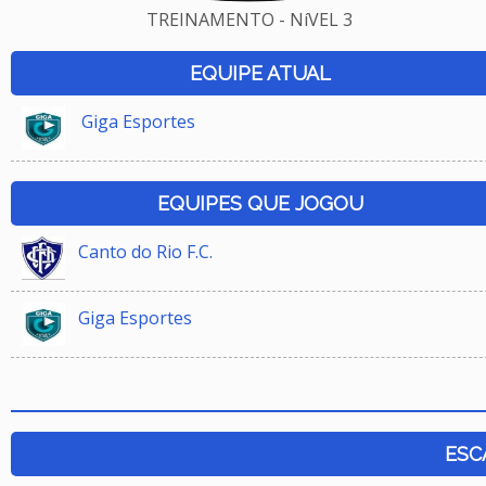
TREINAMENTO - NíVEL 3
EQUIPE ATUAL
Giga Esportes
EQUIPES QUE JOGOU
Canto do Rio F.C.
Giga Esportes
ESC