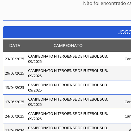
Não foi encontrado c
JOG
DATA
CAMPEONATO
CAMPEONATO NITEROIENSE DE FUTEBOL SUB.
23/03/2025
Can
09/2025
CAMPEONATO NITEROIENSE DE FUTEBOL SUB.
29/03/2025
09/2025
CAMPEONATO NITEROIENSE DE FUTEBOL SUB.
13/04/2025
09/2025
CAMPEONATO NITEROIENSE DE FUTEBOL SUB.
17/05/2025
Can
09/2025
CAMPEONATO NITEROIENSE DE FUTEBOL SUB.
24/05/2025
Can
09/2025
CAMPEONATO NITEROIENSE DE FUTEBOL SUB.
11/04/2026
G