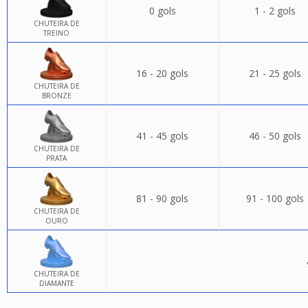
0 gols
1 - 2 gols
CHUTEIRA DE
TREINO
16 - 20 gols
21 - 25 gols
CHUTEIRA DE
BRONZE
41 - 45 gols
46 - 50 gols
CHUTEIRA DE
PRATA
81 - 90 gols
91 - 100 gols
CHUTEIRA DE
OURO
CHUTEIRA DE
DIAMANTE