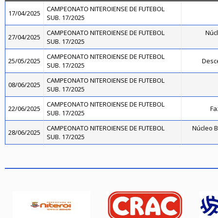
CAMPEONATO NITEROIENSE DE FUTEBOL
17/04/2025
SUB. 17/2025
CAMPEONATO NITEROIENSE DE FUTEBOL
Núcl
27/04/2025
SUB. 17/2025
CAMPEONATO NITEROIENSE DE FUTEBOL
25/05/2025
Desce
SUB. 17/2025
CAMPEONATO NITEROIENSE DE FUTEBOL
08/06/2025
SUB. 17/2025
CAMPEONATO NITEROIENSE DE FUTEBOL
22/06/2025
Fa
SUB. 17/2025
CAMPEONATO NITEROIENSE DE FUTEBOL
Núcleo B
28/06/2025
SUB. 17/2025