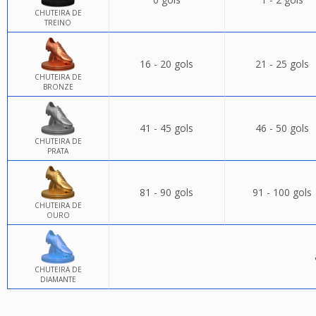
CHUTEIRA DE
TREINO
16 - 20 gols
21 - 25 gols
CHUTEIRA DE
BRONZE
41 - 45 gols
46 - 50 gols
CHUTEIRA DE
PRATA
81 - 90 gols
91 - 100 gols
CHUTEIRA DE
OURO
CHUTEIRA DE
DIAMANTE