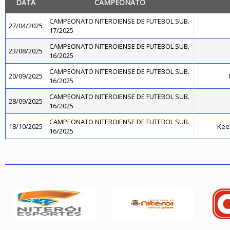
DATA
CAMPEONATO
CAMPEONATO NITEROIENSE DE FUTEBOL SUB.
27/04/2025
17/2025
CAMPEONATO NITEROIENSE DE FUTEBOL SUB.
23/08/2025
16/2025
CAMPEONATO NITEROIENSE DE FUTEBOL SUB.
20/09/2025
16/2025
CAMPEONATO NITEROIENSE DE FUTEBOL SUB.
28/09/2025
16/2025
CAMPEONATO NITEROIENSE DE FUTEBOL SUB.
18/10/2025
Kee
16/2025