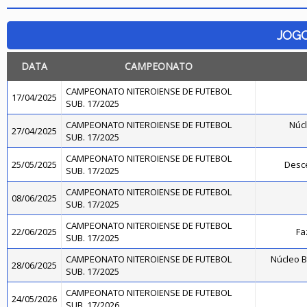
JOG
DATA
CAMPEONATO
CAMPEONATO NITEROIENSE DE FUTEBOL
17/04/2025
SUB. 17/2025
CAMPEONATO NITEROIENSE DE FUTEBOL
Núcl
27/04/2025
SUB. 17/2025
CAMPEONATO NITEROIENSE DE FUTEBOL
25/05/2025
Desce
SUB. 17/2025
CAMPEONATO NITEROIENSE DE FUTEBOL
08/06/2025
SUB. 17/2025
CAMPEONATO NITEROIENSE DE FUTEBOL
22/06/2025
Fa
SUB. 17/2025
CAMPEONATO NITEROIENSE DE FUTEBOL
Núcleo B
28/06/2025
SUB. 17/2025
CAMPEONATO NITEROIENSE DE FUTEBOL
24/05/2026
SUB. 17/2026