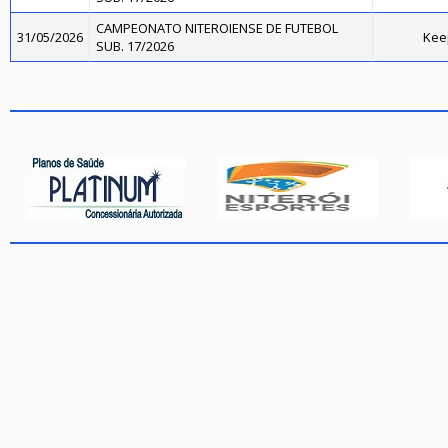
CAMPEONATO NITEROIENSE DE FUTEBOL
31/05/2026
Kee
SUB. 17/2026