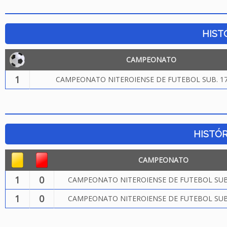
HIST
CAMPEONATO
1
CAMPEONATO NITEROIENSE DE FUTEBOL SUB. 17
HISTÓR
CAMPEONATO
1
0
CAMPEONATO NITEROIENSE DE FUTEBOL SUB.
1
0
CAMPEONATO NITEROIENSE DE FUTEBOL SUB.