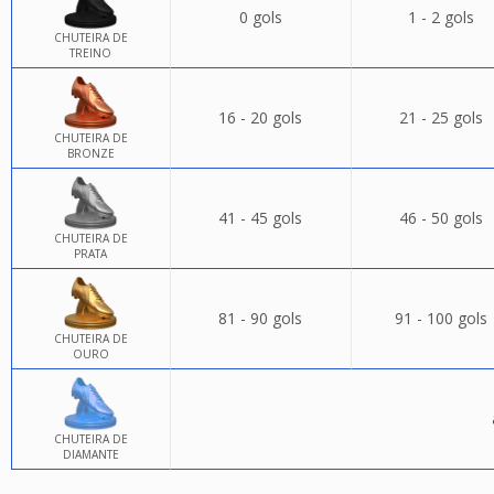
0 gols
1 - 2 gols
CHUTEIRA DE
TREINO
16 - 20 gols
21 - 25 gols
CHUTEIRA DE
BRONZE
41 - 45 gols
46 - 50 gols
CHUTEIRA DE
PRATA
81 - 90 gols
91 - 100 gols
CHUTEIRA DE
OURO
CHUTEIRA DE
DIAMANTE