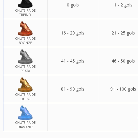
0 gols
1 - 2 gols
CHUTEIRA DE
TREINO
16 - 20 gols
21 - 25 gols
CHUTEIRA DE
BRONZE
41 - 45 gols
46 - 50 gols
CHUTEIRA DE
PRATA
81 - 90 gols
91 - 100 gols
CHUTEIRA DE
OURO
CHUTEIRA DE
DIAMANTE