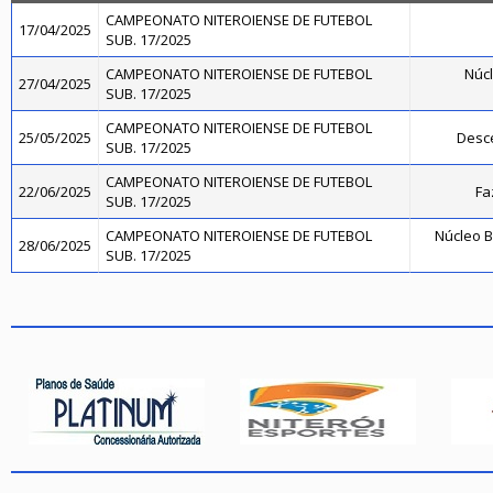
CAMPEONATO NITEROIENSE DE FUTEBOL
17/04/2025
SUB. 17/2025
CAMPEONATO NITEROIENSE DE FUTEBOL
Núcl
27/04/2025
SUB. 17/2025
CAMPEONATO NITEROIENSE DE FUTEBOL
25/05/2025
Desce
SUB. 17/2025
CAMPEONATO NITEROIENSE DE FUTEBOL
22/06/2025
Fa
SUB. 17/2025
CAMPEONATO NITEROIENSE DE FUTEBOL
Núcleo B
28/06/2025
SUB. 17/2025