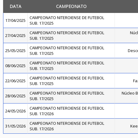
DATA
CAMPEONATO
CAMPEONATO NITEROIENSE DE FUTEBOL
17/04/2025
SUB. 17/2025
CAMPEONATO NITEROIENSE DE FUTEBOL
Núcl
27/04/2025
SUB. 17/2025
CAMPEONATO NITEROIENSE DE FUTEBOL
25/05/2025
Desce
SUB. 17/2025
CAMPEONATO NITEROIENSE DE FUTEBOL
08/06/2025
SUB. 17/2025
CAMPEONATO NITEROIENSE DE FUTEBOL
22/06/2025
Fa
SUB. 17/2025
CAMPEONATO NITEROIENSE DE FUTEBOL
Núcleo B
28/06/2025
SUB. 17/2025
CAMPEONATO NITEROIENSE DE FUTEBOL
24/05/2026
SUB. 17/2026
CAMPEONATO NITEROIENSE DE FUTEBOL
31/05/2026
Kee
SUB. 17/2026