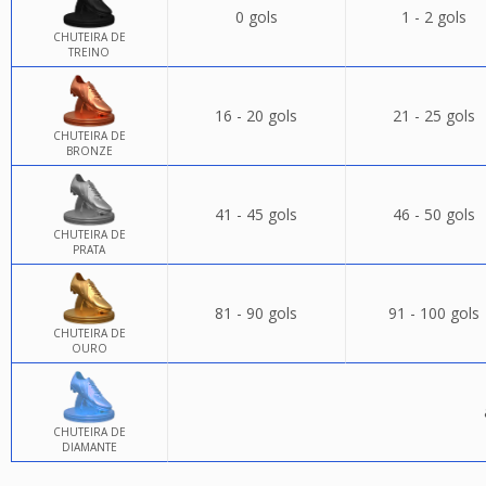
0 gols
1 - 2 gols
CHUTEIRA DE
TREINO
16 - 20 gols
21 - 25 gols
CHUTEIRA DE
BRONZE
41 - 45 gols
46 - 50 gols
CHUTEIRA DE
PRATA
81 - 90 gols
91 - 100 gols
CHUTEIRA DE
OURO
CHUTEIRA DE
DIAMANTE