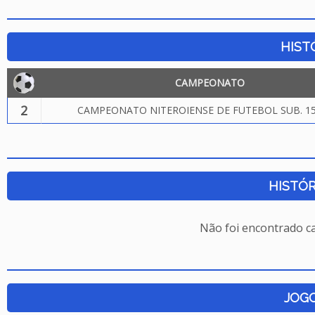
HIST
CAMPEONATO
2
CAMPEONATO NITEROIENSE DE FUTEBOL SUB. 15
HISTÓR
Não foi encontrado c
JOG