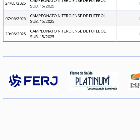
CAMPEONATO NITEROIENSE DE FUTEBOL
24/05/2025
SUB. 15/2025
CAMPEONATO NITEROIENSE DE FUTEBOL
07/06/2025
SUB. 15/2025
CAMPEONATO NITEROIENSE DE FUTEBOL
20/06/2025
SUB. 15/2025