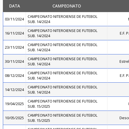
DATA
CAMPEONATO
CAMPEONATO NITEROIENSE DE FUTEBOL
03/11/2024
SUB. 14/2024
CAMPEONATO NITEROIENSE DE FUTEBOL
16/11/2024
E.F. 
SUB. 14/2024
CAMPEONATO NITEROIENSE DE FUTEBOL
23/11/2024
SUB. 14/2024
CAMPEONATO NITEROIENSE DE FUTEBOL
30/11/2024
Estre
SUB. 14/2024
CAMPEONATO NITEROIENSE DE FUTEBOL
08/12/2024
E.F. 
SUB. 14/2024
CAMPEONATO NITEROIENSE DE FUTEBOL
14/12/2024
SUB. 14/2024
CAMPEONATO NITEROIENSE DE FUTEBOL
19/04/2025
SUB. 15/2025
CAMPEONATO NITEROIENSE DE FUTEBOL
10/05/2025
Desce
SUB. 15/2025