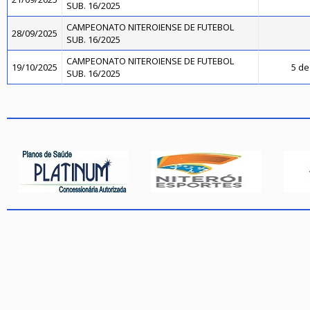
SUB. 16/2025
CAMPEONATO NITEROIENSE DE FUTEBOL
28/09/2025
SUB. 16/2025
CAMPEONATO NITEROIENSE DE FUTEBOL
19/10/2025
5 de
SUB. 16/2025