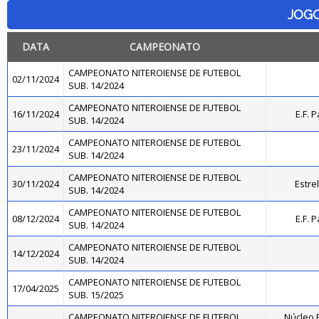
JOG
DATA
CAMPEONATO
CAMPEONATO NITEROIENSE DE FUTEBOL
02/11/2024
SUB. 14/2024
CAMPEONATO NITEROIENSE DE FUTEBOL
16/11/2024
E.F. 
SUB. 14/2024
CAMPEONATO NITEROIENSE DE FUTEBOL
23/11/2024
SUB. 14/2024
CAMPEONATO NITEROIENSE DE FUTEBOL
30/11/2024
Estre
SUB. 14/2024
CAMPEONATO NITEROIENSE DE FUTEBOL
08/12/2024
E.F. 
SUB. 14/2024
CAMPEONATO NITEROIENSE DE FUTEBOL
14/12/2024
SUB. 14/2024
CAMPEONATO NITEROIENSE DE FUTEBOL
17/04/2025
SUB. 15/2025
CAMPEONATO NITEROIENSE DE FUTEBOL
Núcleo B