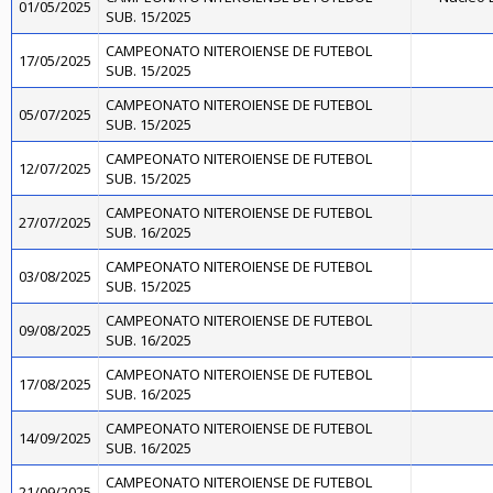
01/05/2025
SUB. 15/2025
CAMPEONATO NITEROIENSE DE FUTEBOL
17/05/2025
SUB. 15/2025
CAMPEONATO NITEROIENSE DE FUTEBOL
05/07/2025
SUB. 15/2025
CAMPEONATO NITEROIENSE DE FUTEBOL
12/07/2025
SUB. 15/2025
CAMPEONATO NITEROIENSE DE FUTEBOL
27/07/2025
SUB. 16/2025
CAMPEONATO NITEROIENSE DE FUTEBOL
03/08/2025
SUB. 15/2025
CAMPEONATO NITEROIENSE DE FUTEBOL
09/08/2025
SUB. 16/2025
CAMPEONATO NITEROIENSE DE FUTEBOL
17/08/2025
SUB. 16/2025
CAMPEONATO NITEROIENSE DE FUTEBOL
14/09/2025
SUB. 16/2025
CAMPEONATO NITEROIENSE DE FUTEBOL
21/09/2025