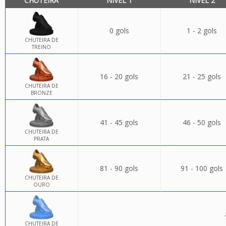
CHUTEIRA
NÍVEL 1
NÍVEL 2
0 gols
1 - 2 gols
CHUTEIRA DE
TREINO
16 - 20 gols
21 - 25 gols
CHUTEIRA DE
BRONZE
41 - 45 gols
46 - 50 gols
CHUTEIRA DE
PRATA
81 - 90 gols
91 - 100 gols
CHUTEIRA DE
OURO
CHUTEIRA DE