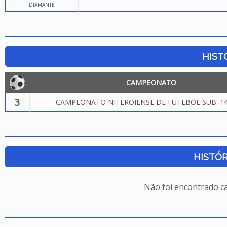
DIAMANTE
HIST
CAMPEONATO
3
CAMPEONATO NITEROIENSE DE FUTEBOL SUB. 14
HISTÓR
Não foi encontrado c