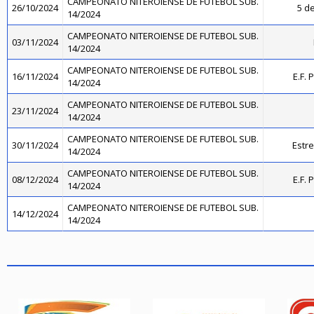
CAMPEONATO NITEROIENSE DE FUTEBOL SUB.
26/10/2024
5 de
14/2024
CAMPEONATO NITEROIENSE DE FUTEBOL SUB.
03/11/2024
14/2024
CAMPEONATO NITEROIENSE DE FUTEBOL SUB.
16/11/2024
E.F. 
14/2024
CAMPEONATO NITEROIENSE DE FUTEBOL SUB.
23/11/2024
14/2024
CAMPEONATO NITEROIENSE DE FUTEBOL SUB.
30/11/2024
Estre
14/2024
CAMPEONATO NITEROIENSE DE FUTEBOL SUB.
08/12/2024
E.F. 
14/2024
CAMPEONATO NITEROIENSE DE FUTEBOL SUB.
14/12/2024
14/2024