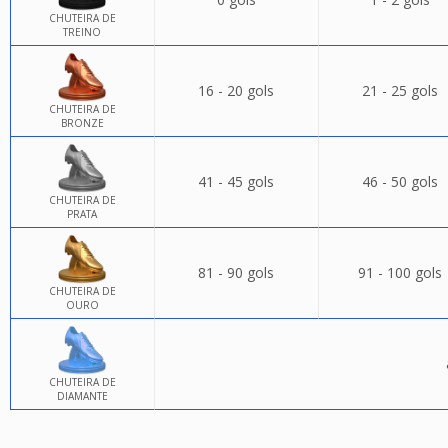
CHUTEIRA DE
TREINO
16 - 20 gols
21 - 25 gols
CHUTEIRA DE
BRONZE
41 - 45 gols
46 - 50 gols
CHUTEIRA DE
PRATA
81 - 90 gols
91 - 100 gols
CHUTEIRA DE
OURO
CHUTEIRA DE
DIAMANTE