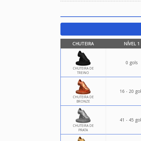
CHUTEIRA
NÍVEL 1
0 gols
CHUTEIRA DE
TREINO
16 - 20 go
CHUTEIRA DE
BRONZE
41 - 45 go
CHUTEIRA DE
PRATA