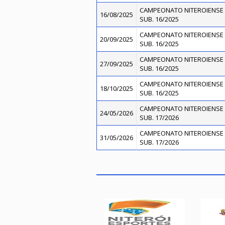
CAMPEONATO NITEROIENSE 
16/08/2025
SUB. 16/2025
CAMPEONATO NITEROIENSE 
20/09/2025
SUB. 16/2025
CAMPEONATO NITEROIENSE 
27/09/2025
SUB. 16/2025
CAMPEONATO NITEROIENSE 
18/10/2025
SUB. 16/2025
CAMPEONATO NITEROIENSE 
24/05/2026
SUB. 17/2026
CAMPEONATO NITEROIENSE 
31/05/2026
SUB. 17/2026