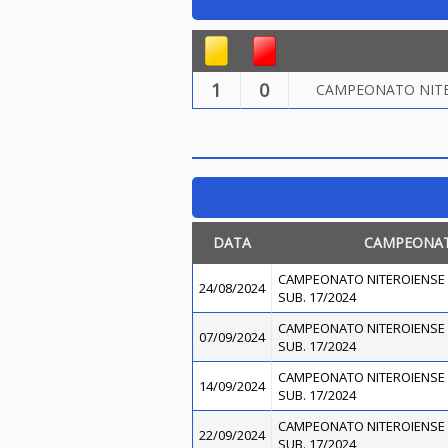
1
0
CAMPEONATO NITER
DATA
CAMPEONA
CAMPEONATO NITEROIENSE 
24/08/2024
SUB. 17/2024
CAMPEONATO NITEROIENSE 
07/09/2024
SUB. 17/2024
CAMPEONATO NITEROIENSE 
14/09/2024
SUB. 17/2024
CAMPEONATO NITEROIENSE 
22/09/2024
SUB. 17/2024