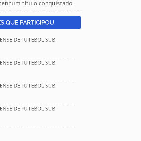
nenhum título conquistado.
S QUE PARTICIPOU
NSE DE FUTEBOL SUB.
NSE DE FUTEBOL SUB.
NSE DE FUTEBOL SUB.
NSE DE FUTEBOL SUB.