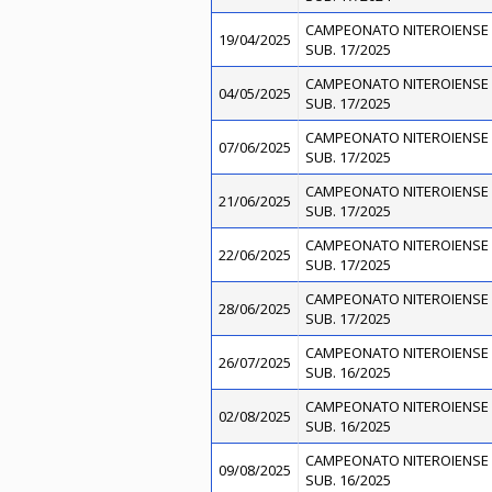
CAMPEONATO NITEROIENSE 
19/04/2025
SUB. 17/2025
CAMPEONATO NITEROIENSE 
04/05/2025
SUB. 17/2025
CAMPEONATO NITEROIENSE 
07/06/2025
SUB. 17/2025
CAMPEONATO NITEROIENSE 
21/06/2025
SUB. 17/2025
CAMPEONATO NITEROIENSE 
22/06/2025
SUB. 17/2025
CAMPEONATO NITEROIENSE 
28/06/2025
SUB. 17/2025
CAMPEONATO NITEROIENSE 
26/07/2025
SUB. 16/2025
CAMPEONATO NITEROIENSE 
02/08/2025
SUB. 16/2025
CAMPEONATO NITEROIENSE 
09/08/2025
SUB. 16/2025