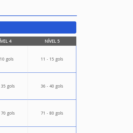
ÍVEL 4
NÍVEL 5
 10 gols
11 - 15 gols
 35 gols
36 - 40 gols
 70 gols
71 - 80 gols