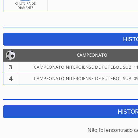
CHUTEIRA DE
DIAMANTE
HIST
CAMPEONATO
3
CAMPEONATO NITEROIENSE DE FUTEBOL SUB. 11
4
CAMPEONATO NITEROIENSE DE FUTEBOL SUB. 09
HISTÓR
Não foi encontrado c