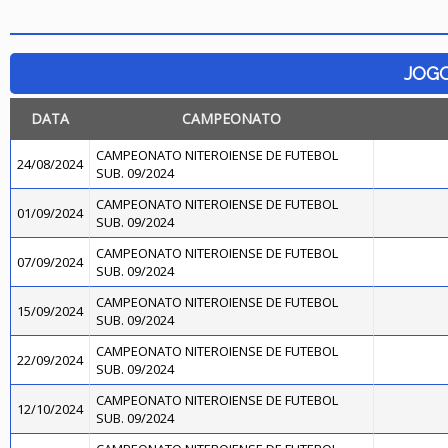
JOG
DATA
CAMPEONATO
CAMPEONATO NITEROIENSE DE FUTEBOL
24/08/2024
SUB. 09/2024
CAMPEONATO NITEROIENSE DE FUTEBOL
01/09/2024
SUB. 09/2024
CAMPEONATO NITEROIENSE DE FUTEBOL
07/09/2024
SUB. 09/2024
CAMPEONATO NITEROIENSE DE FUTEBOL
15/09/2024
SUB. 09/2024
CAMPEONATO NITEROIENSE DE FUTEBOL
22/09/2024
SUB. 09/2024
CAMPEONATO NITEROIENSE DE FUTEBOL
12/10/2024
SUB. 09/2024