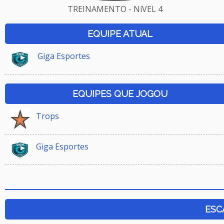
TREINAMENTO - NíVEL 4
EQUIPE ATUAL
Giga Esportes
EQUIPES QUE JOGOU
Trops
Giga Esportes
ESC