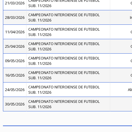
CAMPEONATO NITEROIENSE DE FUTEBOL
21/03/2026
SUB. 11/2026
CAMPEONATO NITEROIENSE DE FUTEBOL
28/03/2026
I
SUB. 11/2026
CAMPEONATO NITEROIENSE DE FUTEBOL
11/04/2026
SUB. 11/2026
CAMPEONATO NITEROIENSE DE FUTEBOL
25/04/2026
SUB. 11/2026
CAMPEONATO NITEROIENSE DE FUTEBOL
09/05/2026
SUB. 11/2026
CAMPEONATO NITEROIENSE DE FUTEBOL
16/05/2026
SUB. 11/2026
CAMPEONATO NITEROIENSE DE FUTEBOL
24/05/2026
Al
SUB. 11/2026
CAMPEONATO NITEROIENSE DE FUTEBOL
30/05/2026
SUB. 11/2026