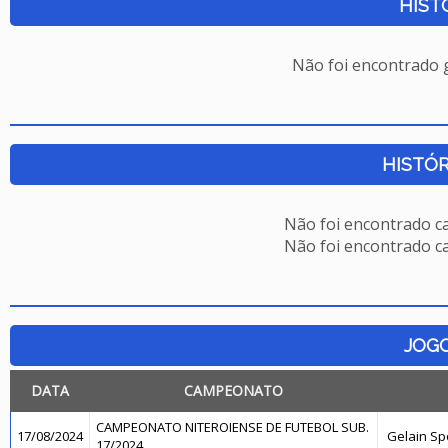
HIST
Não foi encontrado
HISTÓR
Não foi encontrado c
Não foi encontrado c
JOG
DATA
CAMPEONATO
CAMPEONATO NITEROIENSE DE FUTEBOL SUB.
17/08/2024
Gelain Sp
17/2024