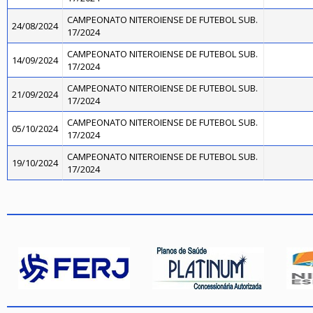
CAMPEONATO NITEROIENSE DE FUTEBOL SUB.
24/08/2024
17/2024
CAMPEONATO NITEROIENSE DE FUTEBOL SUB.
14/09/2024
17/2024
CAMPEONATO NITEROIENSE DE FUTEBOL SUB.
21/09/2024
17/2024
CAMPEONATO NITEROIENSE DE FUTEBOL SUB.
05/10/2024
17/2024
CAMPEONATO NITEROIENSE DE FUTEBOL SUB.
19/10/2024
17/2024