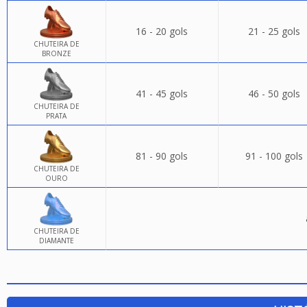
16 - 20 gols
21 - 25 gols
CHUTEIRA DE
BRONZE
41 - 45 gols
46 - 50 gols
CHUTEIRA DE
PRATA
81 - 90 gols
91 - 100 gols
CHUTEIRA DE
OURO
CHUTEIRA DE
DIAMANTE