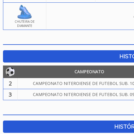
CHUTEIRA DE
DIAMANTE
HIST
CAMPEONATO
2
CAMPEONATO NITEROIENSE DE FUTEBOL SUB. 10
3
CAMPEONATO NITEROIENSE DE FUTEBOL SUB. 09
HISTÓR