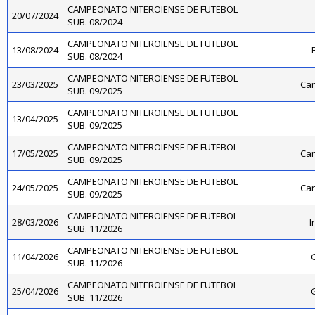
CAMPEONATO NITEROIENSE DE FUTEBOL
20/07/2024
SUB. 08/2024
CAMPEONATO NITEROIENSE DE FUTEBOL
13/08/2024
SUB. 08/2024
CAMPEONATO NITEROIENSE DE FUTEBOL
23/03/2025
Can
SUB. 09/2025
CAMPEONATO NITEROIENSE DE FUTEBOL
13/04/2025
SUB. 09/2025
CAMPEONATO NITEROIENSE DE FUTEBOL
17/05/2025
Can
SUB. 09/2025
CAMPEONATO NITEROIENSE DE FUTEBOL
24/05/2025
Can
SUB. 09/2025
CAMPEONATO NITEROIENSE DE FUTEBOL
28/03/2026
I
SUB. 11/2026
CAMPEONATO NITEROIENSE DE FUTEBOL
11/04/2026
SUB. 11/2026
CAMPEONATO NITEROIENSE DE FUTEBOL
25/04/2026
SUB. 11/2026