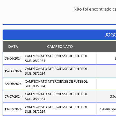
Não foi encontrado c
JOG
DATA
CAMPEONATO
CAMPEONATO NITEROIENSE DE FUTEBOL
08/06/2024
SUB. 08/2024
CAMPEONATO NITEROIENSE DE FUTEBOL
15/06/2024
SUB. 08/2024
CAMPEONATO NITEROIENSE DE FUTEBOL
22/06/2024
SUB. 08/2024
CAMPEONATO NITEROIENSE DE FUTEBOL
07/07/2024
São
SUB. 08/2024
CAMPEONATO NITEROIENSE DE FUTEBOL
13/07/2024
Gelain Sp
SUB. 08/2024