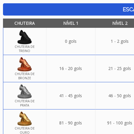
ESC
CHUTEIRA
NÍVEL 1
NÍVEL 2
0 gols
1 - 2 gols
CHUTEIRA DE
TREINO
16 - 20 gols
21 - 25 gols
CHUTEIRA DE
BRONZE
41 - 45 gols
46 - 50 gols
CHUTEIRA DE
PRATA
81 - 90 gols
91 - 100 gols
CHUTEIRA DE
OURO