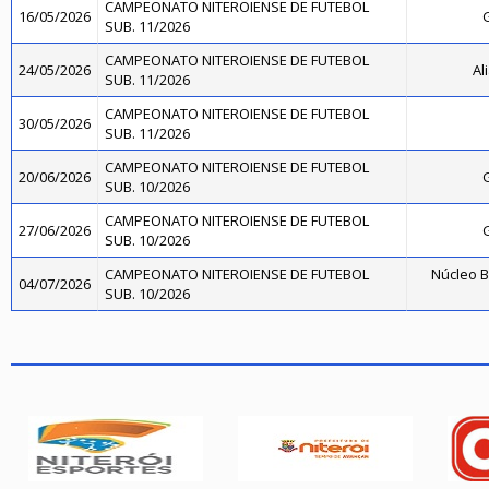
CAMPEONATO NITEROIENSE DE FUTEBOL
16/05/2026
SUB. 11/2026
CAMPEONATO NITEROIENSE DE FUTEBOL
24/05/2026
Al
SUB. 11/2026
CAMPEONATO NITEROIENSE DE FUTEBOL
30/05/2026
SUB. 11/2026
CAMPEONATO NITEROIENSE DE FUTEBOL
20/06/2026
SUB. 10/2026
CAMPEONATO NITEROIENSE DE FUTEBOL
27/06/2026
SUB. 10/2026
CAMPEONATO NITEROIENSE DE FUTEBOL
Núcleo B
04/07/2026
SUB. 10/2026