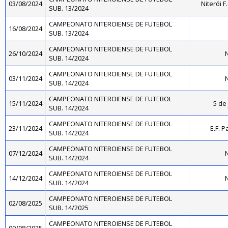
03/08/2024
Niterói 
SUB. 13/2024
CAMPEONATO NITEROIENSE DE FUTEBOL
16/08/2024
SUB. 13/2024
CAMPEONATO NITEROIENSE DE FUTEBOL
26/10/2024
N
SUB. 14/2024
CAMPEONATO NITEROIENSE DE FUTEBOL
03/11/2024
N
SUB. 14/2024
CAMPEONATO NITEROIENSE DE FUTEBOL
15/11/2024
5 de 
SUB. 14/2024
CAMPEONATO NITEROIENSE DE FUTEBOL
23/11/2024
E.F. P
SUB. 14/2024
CAMPEONATO NITEROIENSE DE FUTEBOL
07/12/2024
N
SUB. 14/2024
CAMPEONATO NITEROIENSE DE FUTEBOL
14/12/2024
N
SUB. 14/2024
CAMPEONATO NITEROIENSE DE FUTEBOL
02/08/2025
SUB. 14/2025
CAMPEONATO NITEROIENSE DE FUTEBOL