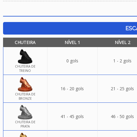
ESC
CHUTEIRA
NÍVEL 1
NÍVEL 2
0 gols
1 - 2 gols
CHUTEIRA DE
TREINO
16 - 20 gols
21 - 25 gols
CHUTEIRA DE
BRONZE
41 - 45 gols
46 - 50 gols
CHUTEIRA DE
PRATA