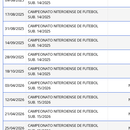
09/08/2025
SUB. 14/2025
CAMPEONATO NITEROIENSE DE FUTEBOL
17/08/2025
SUB. 14/2025
CAMPEONATO NITEROIENSE DE FUTEBOL
31/08/2025
SUB. 14/2025
CAMPEONATO NITEROIENSE DE FUTEBOL
14/09/2025
SUB. 14/2025
CAMPEONATO NITEROIENSE DE FUTEBOL
28/09/2025
SUB. 14/2025
CAMPEONATO NITEROIENSE DE FUTEBOL
18/10/2025
SUB. 14/2025
CAMPEONATO NITEROIENSE DE FUTEBOL
03/04/2026
N
SUB. 15/2026
CAMPEONATO NITEROIENSE DE FUTEBOL
12/04/2026
N
SUB. 15/2026
CAMPEONATO NITEROIENSE DE FUTEBOL
21/04/2026
N
SUB. 15/2026
CAMPEONATO NITEROIENSE DE FUTEBOL
25/04/2026
N