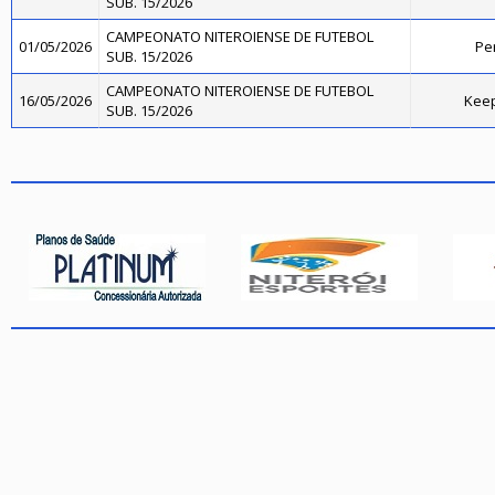
SUB. 15/2026
CAMPEONATO NITEROIENSE DE FUTEBOL
01/05/2026
Pe
SUB. 15/2026
CAMPEONATO NITEROIENSE DE FUTEBOL
16/05/2026
Kee
SUB. 15/2026