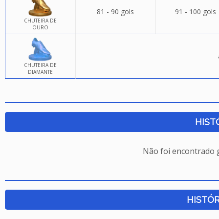
81 - 90 gols
91 - 100 gols
CHUTEIRA DE
OURO
CHUTEIRA DE
DIAMANTE
HIST
Não foi encontrado
HISTÓR