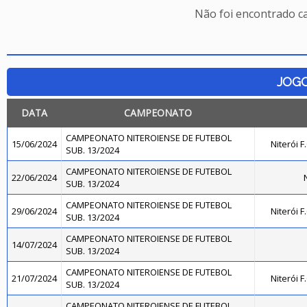
Não foi encontrado c
JOG
DATA
CAMPEONATO
CAMPEONATO NITEROIENSE DE FUTEBOL
15/06/2024
Niterói 
SUB. 13/2024
CAMPEONATO NITEROIENSE DE FUTEBOL
22/06/2024
N
SUB. 13/2024
CAMPEONATO NITEROIENSE DE FUTEBOL
29/06/2024
Niterói 
SUB. 13/2024
CAMPEONATO NITEROIENSE DE FUTEBOL
14/07/2024
SUB. 13/2024
CAMPEONATO NITEROIENSE DE FUTEBOL
21/07/2024
Niterói 
SUB. 13/2024
CAMPEONATO NITEROIENSE DE FUTEBOL