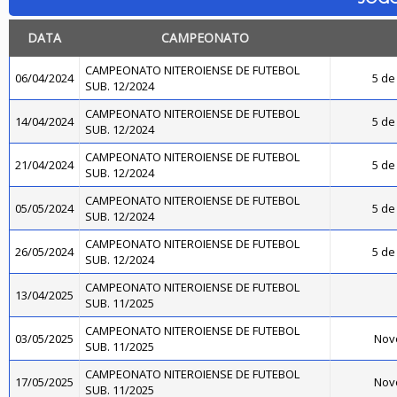
DATA
CAMPEONATO
CAMPEONATO NITEROIENSE DE FUTEBOL
06/04/2024
5 de 
SUB. 12/2024
CAMPEONATO NITEROIENSE DE FUTEBOL
14/04/2024
5 de 
SUB. 12/2024
CAMPEONATO NITEROIENSE DE FUTEBOL
21/04/2024
5 de 
SUB. 12/2024
CAMPEONATO NITEROIENSE DE FUTEBOL
05/05/2024
5 de 
SUB. 12/2024
CAMPEONATO NITEROIENSE DE FUTEBOL
26/05/2024
5 de 
SUB. 12/2024
CAMPEONATO NITEROIENSE DE FUTEBOL
13/04/2025
SUB. 11/2025
CAMPEONATO NITEROIENSE DE FUTEBOL
03/05/2025
Novo
SUB. 11/2025
CAMPEONATO NITEROIENSE DE FUTEBOL
17/05/2025
Novo
SUB. 11/2025