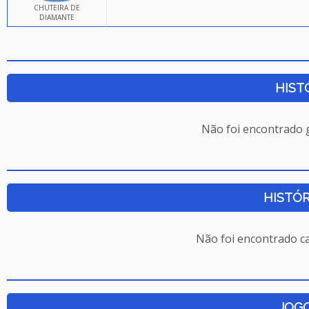
CHUTEIRA DE
DIAMANTE
HIST
Não foi encontrado
HISTÓR
Não foi encontrado c
JOG