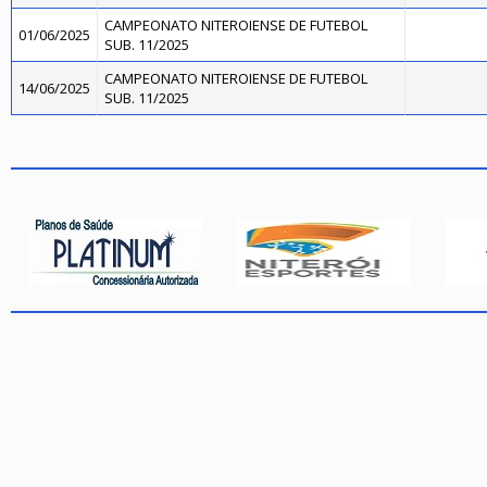
CAMPEONATO NITEROIENSE DE FUTEBOL
01/06/2025
SUB. 11/2025
CAMPEONATO NITEROIENSE DE FUTEBOL
14/06/2025
SUB. 11/2025