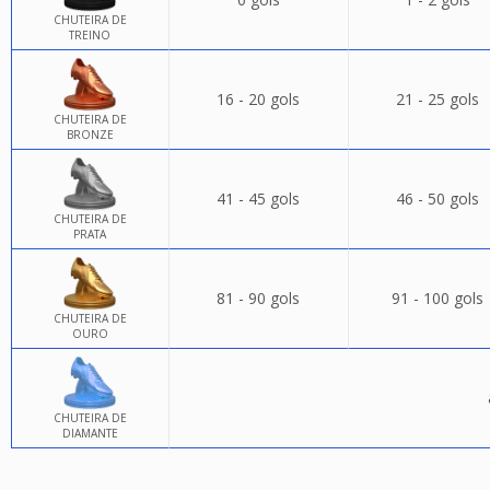
CHUTEIRA DE
TREINO
16 - 20 gols
21 - 25 gols
CHUTEIRA DE
BRONZE
41 - 45 gols
46 - 50 gols
CHUTEIRA DE
PRATA
81 - 90 gols
91 - 100 gols
CHUTEIRA DE
OURO
CHUTEIRA DE
DIAMANTE