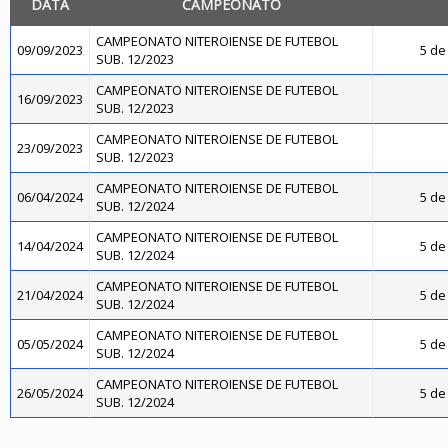
DATA
CAMPEONATO
CAMPEONATO NITEROIENSE DE FUTEBOL
09/09/2023
5 de 
SUB. 12/2023
CAMPEONATO NITEROIENSE DE FUTEBOL
16/09/2023
SUB. 12/2023
CAMPEONATO NITEROIENSE DE FUTEBOL
23/09/2023
SUB. 12/2023
CAMPEONATO NITEROIENSE DE FUTEBOL
06/04/2024
5 de 
SUB. 12/2024
CAMPEONATO NITEROIENSE DE FUTEBOL
14/04/2024
5 de 
SUB. 12/2024
CAMPEONATO NITEROIENSE DE FUTEBOL
21/04/2024
5 de 
SUB. 12/2024
CAMPEONATO NITEROIENSE DE FUTEBOL
05/05/2024
5 de 
SUB. 12/2024
CAMPEONATO NITEROIENSE DE FUTEBOL
26/05/2024
5 de 
SUB. 12/2024