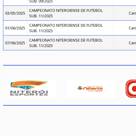
SUB. 09/2025
CAMPEONATO NITEROIENSE DE FUTEBOL
03/05/2025
Cant
SUB. 11/2025
CAMPEONATO NITEROIENSE DE FUTEBOL
01/06/2025
Cant
SUB. 11/2025
CAMPEONATO NITEROIENSE DE FUTEBOL
07/06/2025
Cant
SUB. 11/2025