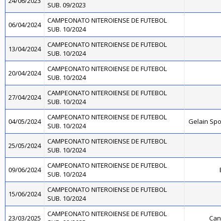
24/06/2023
SUB. 09/2023
CAMPEONATO NITEROIENSE DE FUTEBOL
06/04/2024
SUB. 10/2024
CAMPEONATO NITEROIENSE DE FUTEBOL
13/04/2024
SUB. 10/2024
CAMPEONATO NITEROIENSE DE FUTEBOL
20/04/2024
SUB. 10/2024
CAMPEONATO NITEROIENSE DE FUTEBOL
27/04/2024
SUB. 10/2024
CAMPEONATO NITEROIENSE DE FUTEBOL
04/05/2024
Gelain Sp
SUB. 10/2024
CAMPEONATO NITEROIENSE DE FUTEBOL
25/05/2024
SUB. 10/2024
CAMPEONATO NITEROIENSE DE FUTEBOL
09/06/2024
SUB. 10/2024
CAMPEONATO NITEROIENSE DE FUTEBOL
15/06/2024
SUB. 10/2024
CAMPEONATO NITEROIENSE DE FUTEBOL
23/03/2025
Cant