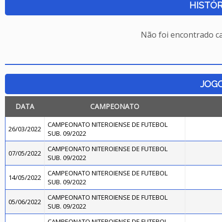
HISTÓR
Não foi encontrado c
JOG
DATA
CAMPEONATO
CAMPEONATO NITEROIENSE DE FUTEBOL
26/03/2022
SUB. 09/2022
CAMPEONATO NITEROIENSE DE FUTEBOL
07/05/2022
SUB. 09/2022
CAMPEONATO NITEROIENSE DE FUTEBOL
14/05/2022
SUB. 09/2022
CAMPEONATO NITEROIENSE DE FUTEBOL
05/06/2022
SUB. 09/2022
CAMPEONATO NITEROIENSE DE FUTEBOL