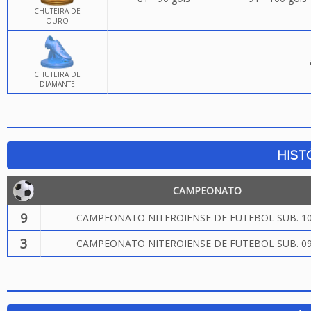
CHUTEIRA DE
OURO
CHUTEIRA DE
DIAMANTE
HIST
CAMPEONATO
9
CAMPEONATO NITEROIENSE DE FUTEBOL SUB. 10
3
CAMPEONATO NITEROIENSE DE FUTEBOL SUB. 09