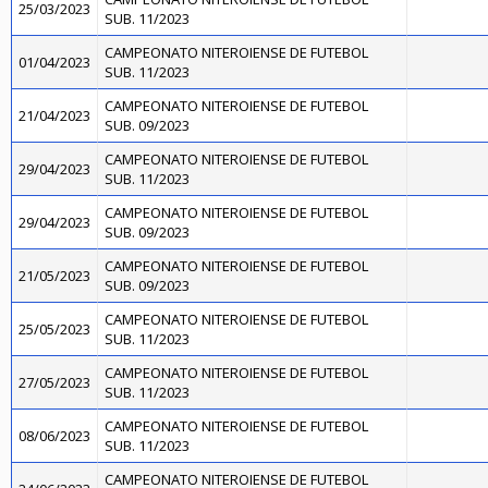
25/03/2023
SUB. 11/2023
CAMPEONATO NITEROIENSE DE FUTEBOL
01/04/2023
SUB. 11/2023
CAMPEONATO NITEROIENSE DE FUTEBOL
21/04/2023
SUB. 09/2023
CAMPEONATO NITEROIENSE DE FUTEBOL
29/04/2023
SUB. 11/2023
CAMPEONATO NITEROIENSE DE FUTEBOL
29/04/2023
SUB. 09/2023
CAMPEONATO NITEROIENSE DE FUTEBOL
21/05/2023
SUB. 09/2023
CAMPEONATO NITEROIENSE DE FUTEBOL
25/05/2023
SUB. 11/2023
CAMPEONATO NITEROIENSE DE FUTEBOL
27/05/2023
SUB. 11/2023
CAMPEONATO NITEROIENSE DE FUTEBOL
08/06/2023
SUB. 11/2023
CAMPEONATO NITEROIENSE DE FUTEBOL