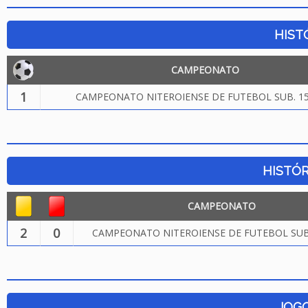
HIST
CAMPEONATO
1
CAMPEONATO NITEROIENSE DE FUTEBOL SUB. 15
HISTÓR
CAMPEONATO
2
0
CAMPEONATO NITEROIENSE DE FUTEBOL SUB.
JOG