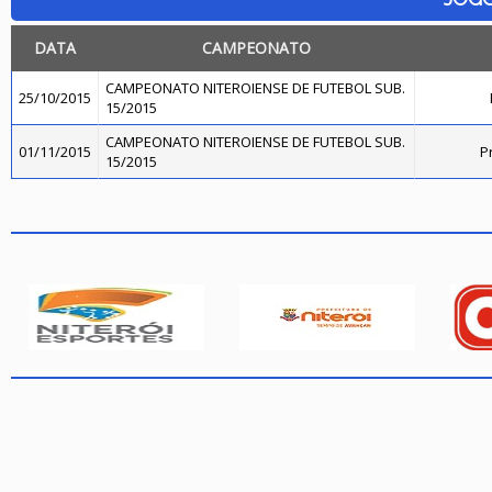
DATA
CAMPEONATO
CAMPEONATO NITEROIENSE DE FUTEBOL SUB.
25/10/2015
15/2015
CAMPEONATO NITEROIENSE DE FUTEBOL SUB.
01/11/2015
Pr
15/2015