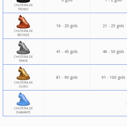
CHUTEIRA DE
TREINO
16 - 20 gols
21 - 25 gols
CHUTEIRA DE
BRONZE
41 - 45 gols
46 - 50 gols
CHUTEIRA DE
PRATA
81 - 90 gols
91 - 100 gols
CHUTEIRA DE
OURO
CHUTEIRA DE
DIAMANTE