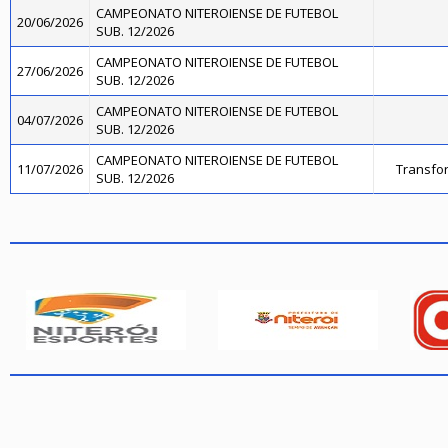
CAMPEONATO NITEROIENSE DE FUTEBOL
20/06/2026
SUB. 12/2026
CAMPEONATO NITEROIENSE DE FUTEBOL
27/06/2026
SUB. 12/2026
CAMPEONATO NITEROIENSE DE FUTEBOL
04/07/2026
SUB. 12/2026
CAMPEONATO NITEROIENSE DE FUTEBOL
11/07/2026
Transfo
SUB. 12/2026