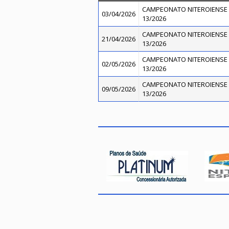
CAMPEONATO NITEROIENSE 
03/04/2026
13/2026
CAMPEONATO NITEROIENSE 
21/04/2026
13/2026
CAMPEONATO NITEROIENSE 
02/05/2026
13/2026
CAMPEONATO NITEROIENSE 
09/05/2026
13/2026