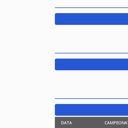
DATA
CAMPEONA