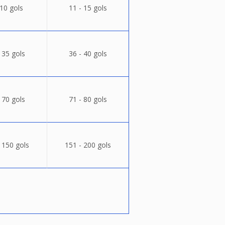
 10 gols
11 - 15 gols
 35 gols
36 - 40 gols
 70 gols
71 - 80 gols
 150 gols
151 - 200 gols