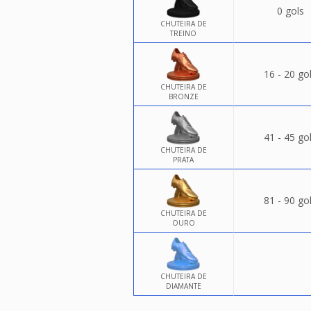
0 gols
CHUTEIRA DE
TREINO
16 - 20 go
CHUTEIRA DE
BRONZE
41 - 45 go
CHUTEIRA DE
PRATA
81 - 90 go
CHUTEIRA DE
OURO
CHUTEIRA DE
DIAMANTE