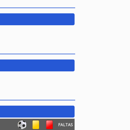
FALTAS