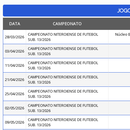
JOG
DATA
CAMPEONATO
CAMPEONATO NITEROIENSE DE FUTEBOL
Núcleo B
28/03/2026
SUB. 13/2026
CAMPEONATO NITEROIENSE DE FUTEBOL
03/04/2026
SUB. 13/2026
CAMPEONATO NITEROIENSE DE FUTEBOL
11/04/2026
SUB. 13/2026
CAMPEONATO NITEROIENSE DE FUTEBOL
21/04/2026
SUB. 13/2026
CAMPEONATO NITEROIENSE DE FUTEBOL
25/04/2026
SUB. 13/2026
CAMPEONATO NITEROIENSE DE FUTEBOL
02/05/2026
SUB. 13/2026
CAMPEONATO NITEROIENSE DE FUTEBOL
09/05/2026
SUB. 13/2026