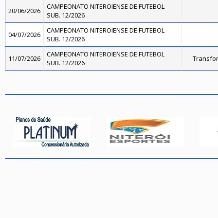
CAMPEONATO NITEROIENSE DE FUTEBOL
20/06/2026
SUB. 12/2026
CAMPEONATO NITEROIENSE DE FUTEBOL
04/07/2026
SUB. 12/2026
CAMPEONATO NITEROIENSE DE FUTEBOL
11/07/2026
Transfo
SUB. 12/2026