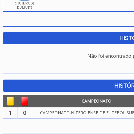
CHUTEIRA DE
DIAMANTE
HIST
Não foi encontrado
HISTÓR
CAMPEONATO
1
0
CAMPEONATO NITEROIENSE DE FUTEBOL SUB.