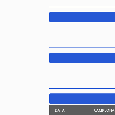
DATA
CAMPEONA