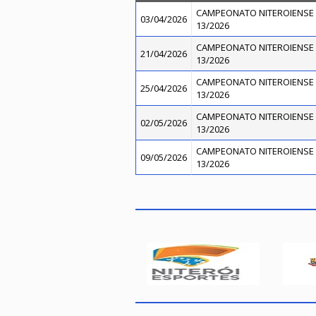
CAMPEONATO NITEROIENSE 
03/04/2026
13/2026
CAMPEONATO NITEROIENSE 
21/04/2026
13/2026
CAMPEONATO NITEROIENSE 
25/04/2026
13/2026
CAMPEONATO NITEROIENSE 
02/05/2026
13/2026
CAMPEONATO NITEROIENSE 
09/05/2026
13/2026