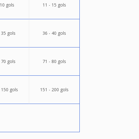
 10 gols
11 - 15 gols
 35 gols
36 - 40 gols
 70 gols
71 - 80 gols
 150 gols
151 - 200 gols