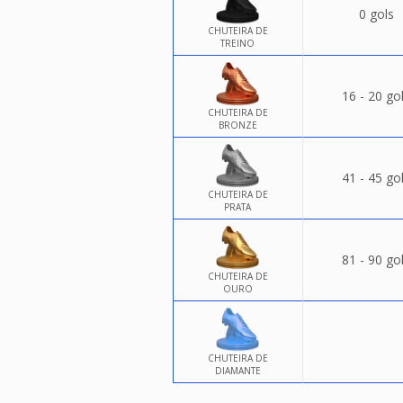
0 gols
CHUTEIRA DE
TREINO
16 - 20 go
CHUTEIRA DE
BRONZE
41 - 45 go
CHUTEIRA DE
PRATA
81 - 90 go
CHUTEIRA DE
OURO
CHUTEIRA DE
DIAMANTE