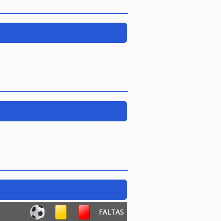
FALTAS