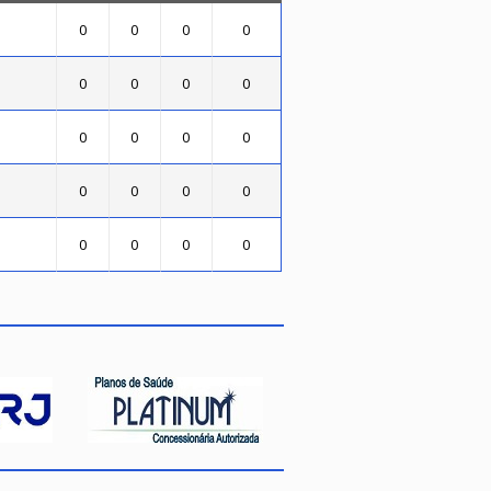
0
0
0
0
0
0
0
0
0
0
0
0
0
0
0
0
0
0
0
0