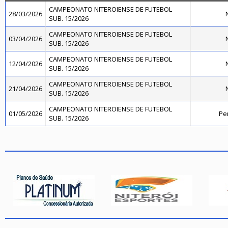
CAMPEONATO NITEROIENSE DE FUTEBOL
28/03/2026
N
SUB. 15/2026
CAMPEONATO NITEROIENSE DE FUTEBOL
03/04/2026
N
SUB. 15/2026
CAMPEONATO NITEROIENSE DE FUTEBOL
12/04/2026
N
SUB. 15/2026
CAMPEONATO NITEROIENSE DE FUTEBOL
21/04/2026
N
SUB. 15/2026
CAMPEONATO NITEROIENSE DE FUTEBOL
01/05/2026
Pe
SUB. 15/2026