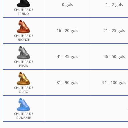
0 gols
1 - 2 gols
CHUTEIRA DE
TREINO
16 - 20 gols
21 - 25 gols
CHUTEIRA DE
BRONZE
41 - 45 gols
46 - 50 gols
CHUTEIRA DE
PRATA
81 - 90 gols
91 - 100 gols
CHUTEIRA DE
OURO
CHUTEIRA DE
DIAMANTE