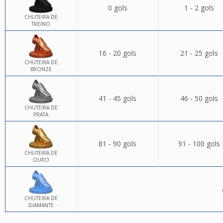
0 gols
1 - 2 gols
CHUTEIRA DE
TREINO
16 - 20 gols
21 - 25 gols
CHUTEIRA DE
BRONZE
41 - 45 gols
46 - 50 gols
CHUTEIRA DE
PRATA
81 - 90 gols
91 - 100 gols
CHUTEIRA DE
OURO
CHUTEIRA DE
DIAMANTE