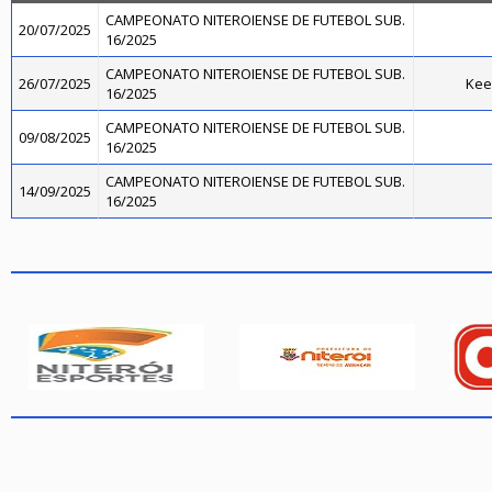
CAMPEONATO NITEROIENSE DE FUTEBOL SUB.
20/07/2025
16/2025
CAMPEONATO NITEROIENSE DE FUTEBOL SUB.
26/07/2025
Kee
16/2025
CAMPEONATO NITEROIENSE DE FUTEBOL SUB.
09/08/2025
16/2025
CAMPEONATO NITEROIENSE DE FUTEBOL SUB.
14/09/2025
16/2025