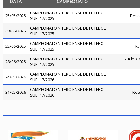
DATA
CAMPEONATO
CAMPEONATO NITEROIENSE DE FUTEBOL
25/05/2025
Desc
SUB. 17/2025
CAMPEONATO NITEROIENSE DE FUTEBOL
08/06/2025
SUB. 17/2025
CAMPEONATO NITEROIENSE DE FUTEBOL
22/06/2025
Fa
SUB. 17/2025
CAMPEONATO NITEROIENSE DE FUTEBOL
Núcleo B
28/06/2025
SUB. 17/2025
CAMPEONATO NITEROIENSE DE FUTEBOL
24/05/2026
SUB. 17/2026
CAMPEONATO NITEROIENSE DE FUTEBOL
31/05/2026
Kee
SUB. 17/2026