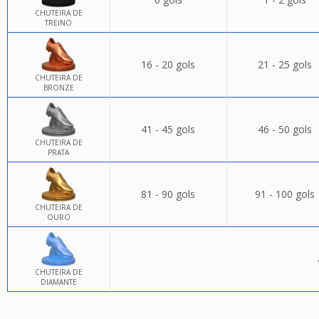
CHUTEIRA DE
TREINO
16 - 20 gols
21 - 25 gols
CHUTEIRA DE
BRONZE
41 - 45 gols
46 - 50 gols
CHUTEIRA DE
PRATA
81 - 90 gols
91 - 100 gols
CHUTEIRA DE
OURO
CHUTEIRA DE
DIAMANTE