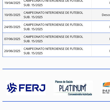
CAMPEONATO NITEROIENSE DE FUTEBOL
19/04/2025
SUB. 15/2025
CAMPEONATO NITEROIENSE DE FUTEBOL
10/05/2025
Desce
SUB. 15/2025
CAMPEONATO NITEROIENSE DE FUTEBOL
24/05/2025
SUB. 15/2025
CAMPEONATO NITEROIENSE DE FUTEBOL
07/06/2025
SUB. 15/2025
CAMPEONATO NITEROIENSE DE FUTEBOL
20/06/2025
SUB. 15/2025