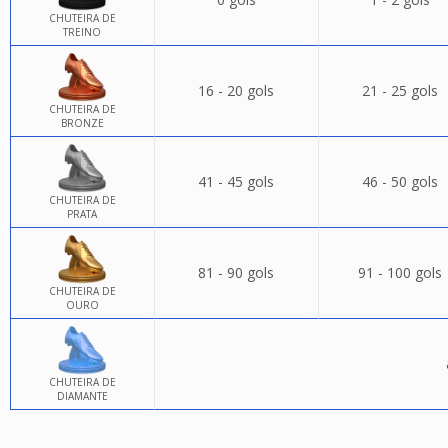
CHUTEIRA DE
TREINO
16 - 20 gols
21 - 25 gols
CHUTEIRA DE
BRONZE
41 - 45 gols
46 - 50 gols
CHUTEIRA DE
PRATA
81 - 90 gols
91 - 100 gols
CHUTEIRA DE
OURO
CHUTEIRA DE
DIAMANTE