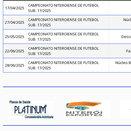
CAMPEONATO NITEROIENSE DE FUTEBOL
17/04/2025
SUB. 17/2025
CAMPEONATO NITEROIENSE DE FUTEBOL
Núcl
27/04/2025
SUB. 17/2025
CAMPEONATO NITEROIENSE DE FUTEBOL
25/05/2025
Desce
SUB. 17/2025
CAMPEONATO NITEROIENSE DE FUTEBOL
22/06/2025
Fa
SUB. 17/2025
CAMPEONATO NITEROIENSE DE FUTEBOL
Núcleo B
28/06/2025
SUB. 17/2025