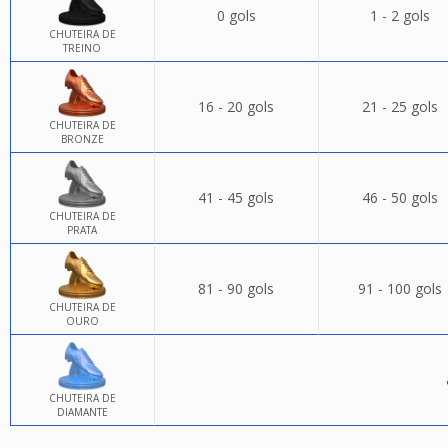
0 gols
1 - 2 gols
CHUTEIRA DE
TREINO
16 - 20 gols
21 - 25 gols
CHUTEIRA DE
BRONZE
41 - 45 gols
46 - 50 gols
CHUTEIRA DE
PRATA
81 - 90 gols
91 - 100 gols
CHUTEIRA DE
OURO
CHUTEIRA DE
DIAMANTE