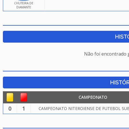
CHUTEIRA DE
DIAMANTE
HIST
Não foi encontrado
HISTÓR
CAMPEONATO
0
1
CAMPEONATO NITEROIENSE DE FUTEBOL SUB.