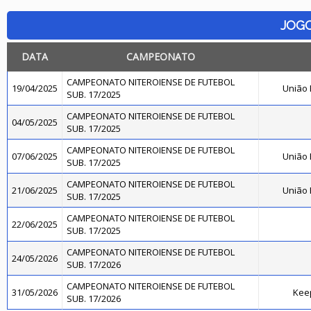
JOG
DATA
CAMPEONATO
CAMPEONATO NITEROIENSE DE FUTEBOL
19/04/2025
União
SUB. 17/2025
CAMPEONATO NITEROIENSE DE FUTEBOL
04/05/2025
SUB. 17/2025
CAMPEONATO NITEROIENSE DE FUTEBOL
07/06/2025
União
SUB. 17/2025
CAMPEONATO NITEROIENSE DE FUTEBOL
21/06/2025
União
SUB. 17/2025
CAMPEONATO NITEROIENSE DE FUTEBOL
22/06/2025
SUB. 17/2025
CAMPEONATO NITEROIENSE DE FUTEBOL
24/05/2026
SUB. 17/2026
CAMPEONATO NITEROIENSE DE FUTEBOL
31/05/2026
Kee
SUB. 17/2026