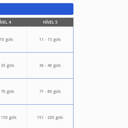
ÍVEL 4
NÍVEL 5
 10 gols
11 - 15 gols
 35 gols
36 - 40 gols
 70 gols
71 - 80 gols
 150 gols
151 - 200 gols