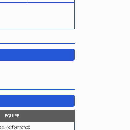
EQUIPE
ão Performance