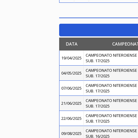
DATA
CAMPEONA
CAMPEONATO NITEROIENSE 
19/04/2025
SUB. 17/2025
CAMPEONATO NITEROIENSE 
04/05/2025
SUB. 17/2025
CAMPEONATO NITEROIENSE 
07/06/2025
SUB. 17/2025
CAMPEONATO NITEROIENSE 
21/06/2025
SUB. 17/2025
CAMPEONATO NITEROIENSE 
22/06/2025
SUB. 17/2025
CAMPEONATO NITEROIENSE 
09/08/2025
SUB. 16/2025