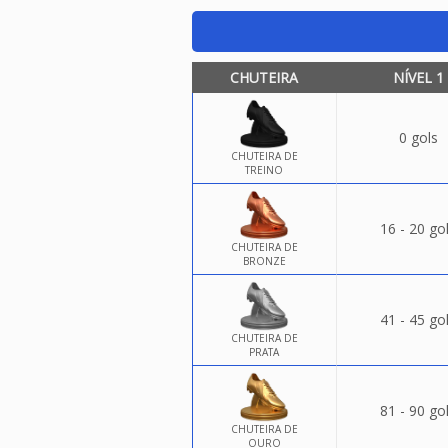
CHUTEIRA
NÍVEL 1
0 gols
CHUTEIRA DE
TREINO
16 - 20 go
CHUTEIRA DE
BRONZE
41 - 45 go
CHUTEIRA DE
PRATA
81 - 90 go
CHUTEIRA DE
OURO