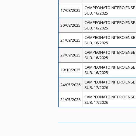
CAMPEONATO NITEROIENSE 
17/08/2025
SUB. 16/2025
CAMPEONATO NITEROIENSE 
30/08/2025
SUB. 16/2025
CAMPEONATO NITEROIENSE 
21/09/2025
SUB. 16/2025
CAMPEONATO NITEROIENSE 
27/09/2025
SUB. 16/2025
CAMPEONATO NITEROIENSE 
19/10/2025
SUB. 16/2025
CAMPEONATO NITEROIENSE 
24/05/2026
SUB. 17/2026
CAMPEONATO NITEROIENSE 
31/05/2026
SUB. 17/2026