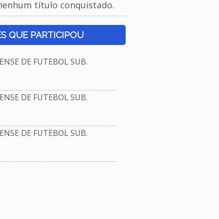
nenhum título conquistado.
S QUE PARTICIPOU
NSE DE FUTEBOL SUB.
NSE DE FUTEBOL SUB.
NSE DE FUTEBOL SUB.