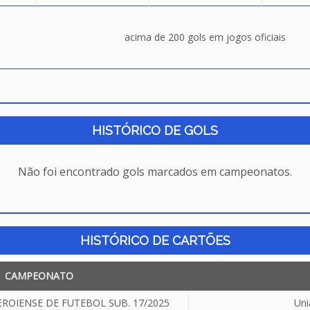
acima de 200 gols em jogos oficiais
HISTÓRICO DE GOLS
Não foi encontrado gols marcados em campeonatos.
HISTÓRICO DE CARTÕES
CAMPEONATO
OIENSE DE FUTEBOL SUB. 17/2025
Uni