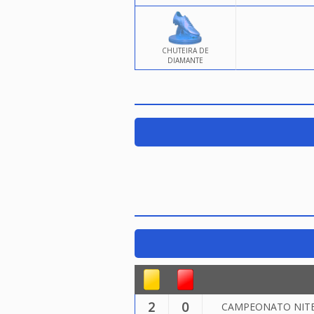
CHUTEIRA DE
DIAMANTE
2
0
CAMPEONATO NITER