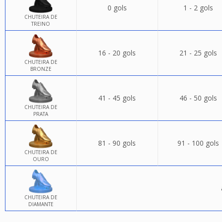
0 gols
1 - 2 gols
CHUTEIRA DE
TREINO
16 - 20 gols
21 - 25 gols
CHUTEIRA DE
BRONZE
41 - 45 gols
46 - 50 gols
CHUTEIRA DE
PRATA
81 - 90 gols
91 - 100 gols
CHUTEIRA DE
OURO
CHUTEIRA DE
DIAMANTE