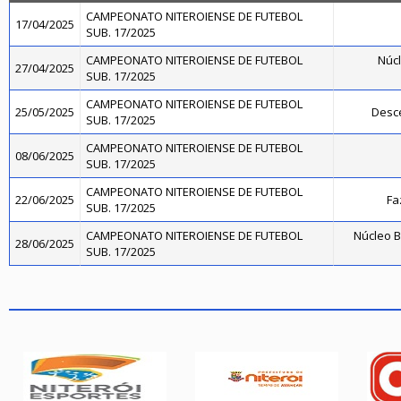
CAMPEONATO NITEROIENSE DE FUTEBOL
17/04/2025
SUB. 17/2025
CAMPEONATO NITEROIENSE DE FUTEBOL
Núcl
27/04/2025
SUB. 17/2025
CAMPEONATO NITEROIENSE DE FUTEBOL
25/05/2025
Desce
SUB. 17/2025
CAMPEONATO NITEROIENSE DE FUTEBOL
08/06/2025
SUB. 17/2025
CAMPEONATO NITEROIENSE DE FUTEBOL
22/06/2025
Fa
SUB. 17/2025
CAMPEONATO NITEROIENSE DE FUTEBOL
Núcleo B
28/06/2025
SUB. 17/2025