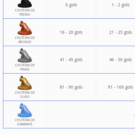
0 gols
1 - 2 gols
CHUTEIRA DE
TREINO
16 - 20 gols
21 - 25 gols
CHUTEIRA DE
BRONZE
41 - 45 gols
46 - 50 gols
CHUTEIRA DE
PRATA
81 - 90 gols
91 - 100 gols
CHUTEIRA DE
OURO
CHUTEIRA DE
DIAMANTE