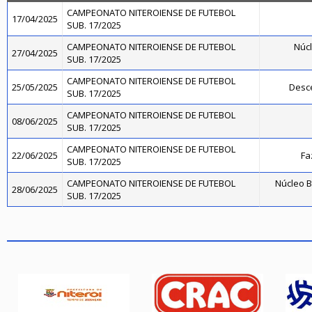
CAMPEONATO NITEROIENSE DE FUTEBOL
17/04/2025
SUB. 17/2025
CAMPEONATO NITEROIENSE DE FUTEBOL
Núcl
27/04/2025
SUB. 17/2025
CAMPEONATO NITEROIENSE DE FUTEBOL
25/05/2025
Desce
SUB. 17/2025
CAMPEONATO NITEROIENSE DE FUTEBOL
08/06/2025
SUB. 17/2025
CAMPEONATO NITEROIENSE DE FUTEBOL
22/06/2025
Fa
SUB. 17/2025
CAMPEONATO NITEROIENSE DE FUTEBOL
Núcleo B
28/06/2025
SUB. 17/2025