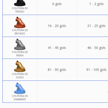
0 gols
1 - 2 gols
CHUTEIRA DE
TREINO
16 - 20 gols
21 - 25 gols
CHUTEIRA DE
BRONZE
41 - 45 gols
46 - 50 gols
CHUTEIRA DE
PRATA
81 - 90 gols
91 - 100 gols
CHUTEIRA DE
OURO
CHUTEIRA DE
DIAMANTE