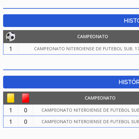
HIST
CAMPEONATO
1
CAMPEONATO NITEROIENSE DE FUTEBOL SUB. 17
HISTÓR
CAMPEONATO
1
0
CAMPEONATO NITEROIENSE DE FUTEBOL SUB.
1
0
CAMPEONATO NITEROIENSE DE FUTEBOL SUB.