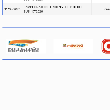
CAMPEONATO NITEROIENSE DE FUTEBOL
31/05/2026
Kee
SUB. 17/2026