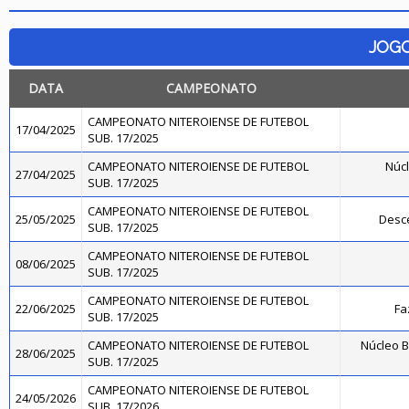
JOG
DATA
CAMPEONATO
CAMPEONATO NITEROIENSE DE FUTEBOL
17/04/2025
SUB. 17/2025
CAMPEONATO NITEROIENSE DE FUTEBOL
Núcl
27/04/2025
SUB. 17/2025
CAMPEONATO NITEROIENSE DE FUTEBOL
25/05/2025
Desce
SUB. 17/2025
CAMPEONATO NITEROIENSE DE FUTEBOL
08/06/2025
SUB. 17/2025
CAMPEONATO NITEROIENSE DE FUTEBOL
22/06/2025
Fa
SUB. 17/2025
CAMPEONATO NITEROIENSE DE FUTEBOL
Núcleo B
28/06/2025
SUB. 17/2025
CAMPEONATO NITEROIENSE DE FUTEBOL
24/05/2026
SUB. 17/2026