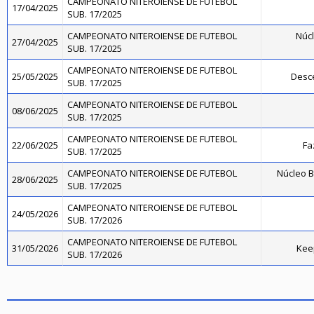
CAMPEONATO NITEROIENSE DE FUTEBOL
17/04/2025
SUB. 17/2025
CAMPEONATO NITEROIENSE DE FUTEBOL
Núcl
27/04/2025
SUB. 17/2025
CAMPEONATO NITEROIENSE DE FUTEBOL
25/05/2025
Desce
SUB. 17/2025
CAMPEONATO NITEROIENSE DE FUTEBOL
08/06/2025
SUB. 17/2025
CAMPEONATO NITEROIENSE DE FUTEBOL
22/06/2025
Fa
SUB. 17/2025
CAMPEONATO NITEROIENSE DE FUTEBOL
Núcleo B
28/06/2025
SUB. 17/2025
CAMPEONATO NITEROIENSE DE FUTEBOL
24/05/2026
SUB. 17/2026
CAMPEONATO NITEROIENSE DE FUTEBOL
31/05/2026
Kee
SUB. 17/2026