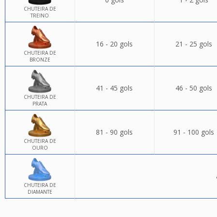
CHUTEIRA DE
TREINO
16 - 20 gols
21 - 25 gols
CHUTEIRA DE
BRONZE
41 - 45 gols
46 - 50 gols
CHUTEIRA DE
PRATA
81 - 90 gols
91 - 100 gols
CHUTEIRA DE
OURO
CHUTEIRA DE
DIAMANTE