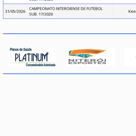
CAMPEONATO NITEROIENSE DE FUTEBOL
31/05/2026
Kee
SUB. 17/2026