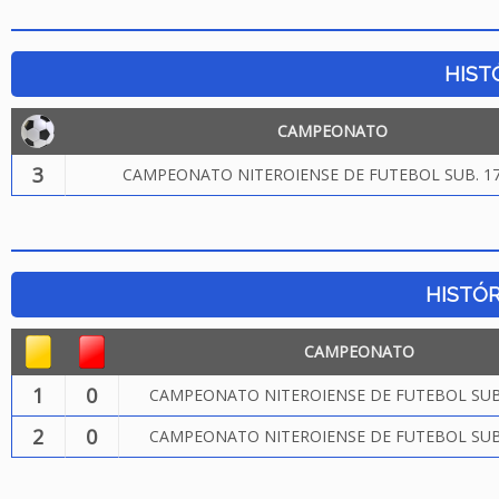
HIST
CAMPEONATO
3
CAMPEONATO NITEROIENSE DE FUTEBOL SUB. 17
HISTÓR
CAMPEONATO
1
0
CAMPEONATO NITEROIENSE DE FUTEBOL SUB.
2
0
CAMPEONATO NITEROIENSE DE FUTEBOL SUB.