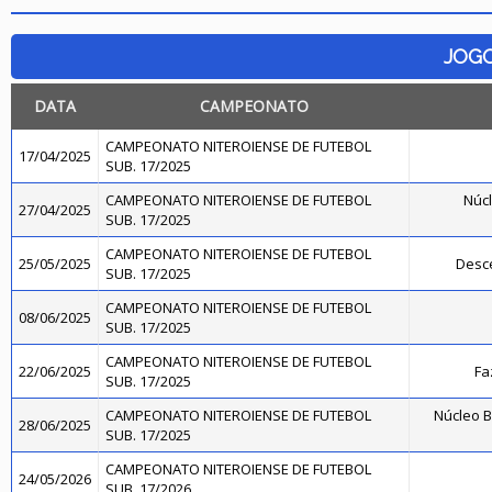
JOG
DATA
CAMPEONATO
CAMPEONATO NITEROIENSE DE FUTEBOL
17/04/2025
SUB. 17/2025
CAMPEONATO NITEROIENSE DE FUTEBOL
Núcl
27/04/2025
SUB. 17/2025
CAMPEONATO NITEROIENSE DE FUTEBOL
25/05/2025
Desce
SUB. 17/2025
CAMPEONATO NITEROIENSE DE FUTEBOL
08/06/2025
SUB. 17/2025
CAMPEONATO NITEROIENSE DE FUTEBOL
22/06/2025
Fa
SUB. 17/2025
CAMPEONATO NITEROIENSE DE FUTEBOL
Núcleo B
28/06/2025
SUB. 17/2025
CAMPEONATO NITEROIENSE DE FUTEBOL
24/05/2026
SUB. 17/2026