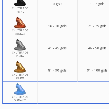
0 gols
1 - 2 gols
CHUTEIRA DE
TREINO
16 - 20 gols
21 - 25 gols
CHUTEIRA DE
BRONZE
41 - 45 gols
46 - 50 gols
CHUTEIRA DE
PRATA
81 - 90 gols
91 - 100 gols
CHUTEIRA DE
OURO
CHUTEIRA DE
DIAMANTE