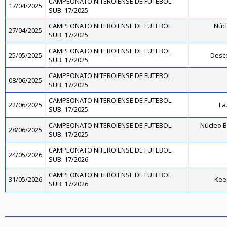
CAMPEONATO NITEROIENSE DE FUTEBOL
17/04/2025
SUB. 17/2025
CAMPEONATO NITEROIENSE DE FUTEBOL
Núcl
27/04/2025
SUB. 17/2025
CAMPEONATO NITEROIENSE DE FUTEBOL
25/05/2025
Desce
SUB. 17/2025
CAMPEONATO NITEROIENSE DE FUTEBOL
08/06/2025
SUB. 17/2025
CAMPEONATO NITEROIENSE DE FUTEBOL
22/06/2025
Fa
SUB. 17/2025
CAMPEONATO NITEROIENSE DE FUTEBOL
Núcleo B
28/06/2025
SUB. 17/2025
CAMPEONATO NITEROIENSE DE FUTEBOL
24/05/2026
SUB. 17/2026
CAMPEONATO NITEROIENSE DE FUTEBOL
31/05/2026
Kee
SUB. 17/2026