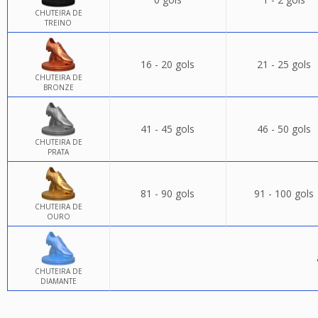
CHUTEIRA DE
TREINO
16 - 20 gols
21 - 25 gols
CHUTEIRA DE
BRONZE
41 - 45 gols
46 - 50 gols
CHUTEIRA DE
PRATA
81 - 90 gols
91 - 100 gols
CHUTEIRA DE
OURO
CHUTEIRA DE
DIAMANTE