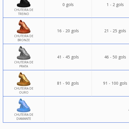
0 gols
1 - 2 gols
CHUTEIRA DE
TREINO
16 - 20 gols
21 - 25 gols
CHUTEIRA DE
BRONZE
41 - 45 gols
46 - 50 gols
CHUTEIRA DE
PRATA
81 - 90 gols
91 - 100 gols
CHUTEIRA DE
OURO
CHUTEIRA DE
DIAMANTE