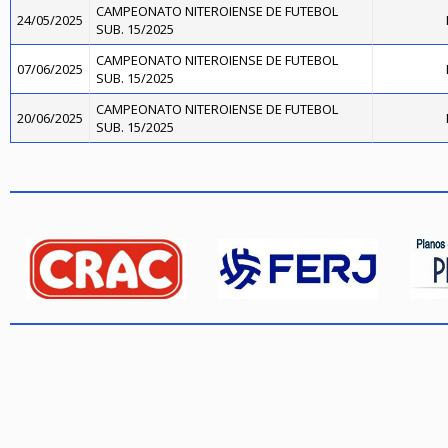
CAMPEONATO NITEROIENSE DE FUTEBOL
24/05/2025
SUB. 15/2025
CAMPEONATO NITEROIENSE DE FUTEBOL
07/06/2025
SUB. 15/2025
CAMPEONATO NITEROIENSE DE FUTEBOL
20/06/2025
SUB. 15/2025