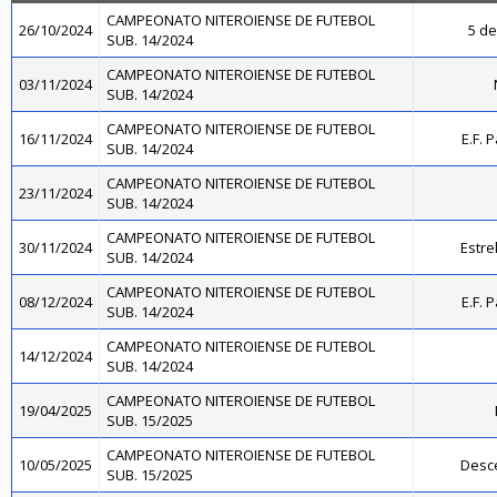
CAMPEONATO NITEROIENSE DE FUTEBOL
26/10/2024
5 de
SUB. 14/2024
CAMPEONATO NITEROIENSE DE FUTEBOL
03/11/2024
SUB. 14/2024
CAMPEONATO NITEROIENSE DE FUTEBOL
16/11/2024
E.F. 
SUB. 14/2024
CAMPEONATO NITEROIENSE DE FUTEBOL
23/11/2024
SUB. 14/2024
CAMPEONATO NITEROIENSE DE FUTEBOL
30/11/2024
Estre
SUB. 14/2024
CAMPEONATO NITEROIENSE DE FUTEBOL
08/12/2024
E.F. 
SUB. 14/2024
CAMPEONATO NITEROIENSE DE FUTEBOL
14/12/2024
SUB. 14/2024
CAMPEONATO NITEROIENSE DE FUTEBOL
19/04/2025
SUB. 15/2025
CAMPEONATO NITEROIENSE DE FUTEBOL
10/05/2025
Desce
SUB. 15/2025